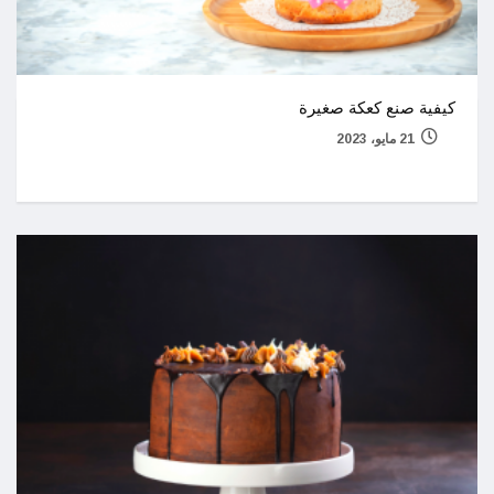
كيفية صنع كعكة صغيرة
21 مايو، 2023