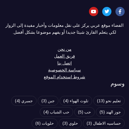
الفضاء موقع عربي يركز على نقل معلومات وأخبار مفيدة إلى الزوار
لكي يتعلم القارئ شيئا جديدا أو يفهم موضوعا بشكل أفضل.
من نحن
فريق العمل
إتصل بنا
سياسة الخصوصية
شروط استخدام الموقع
وسوم
تعليم نحو
(13)
تلوث الهواء
(4)
جبن
(3)
جمبري
(4)
جوز الهند
(5)
حب
(5)
حب الشباب
(4)
حساسيه الاطفال
(3)
حلوي
(3)
حلويات
(6)