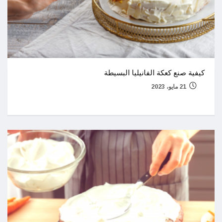
كيفية صنع كعكة الفانيليا البسيطة
21 مايو، 2023