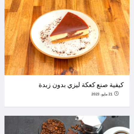
كيفية صنع كعكة ليزي بدون زبدة
21 مايو، 2023