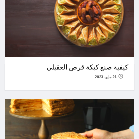
كيفية صنع كيكة قرص العقيلي
21 مايو، 2023