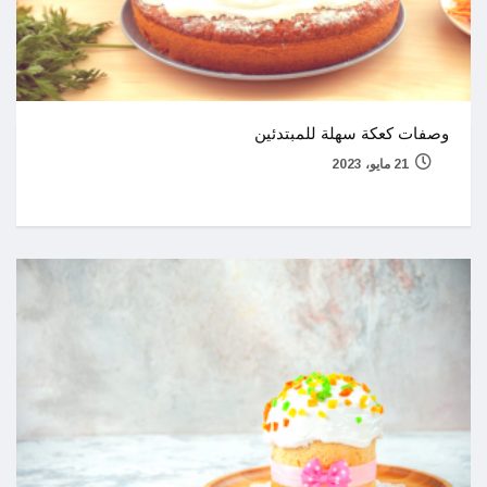
وصفات كعكة سهلة للمبتدئين
21 مايو، 2023