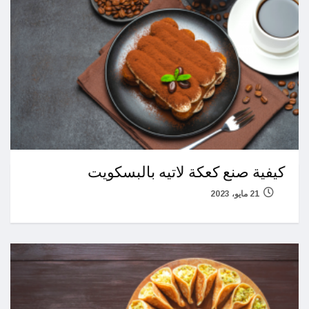
كيفية صنع كعكة لاتيه بالبسكويت
21 مايو، 2023