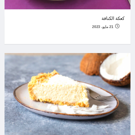
كعكة الكنافة
21 مايو، 2023