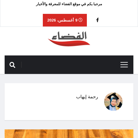
مرحبا بكم في موقع الفضاء للمعرفة والأخبار
9 أغسطس، 2026
رحمة إيهاب