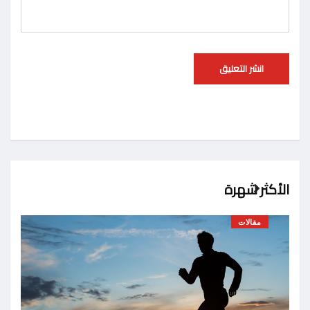
الأكثر شهرة
مقالات