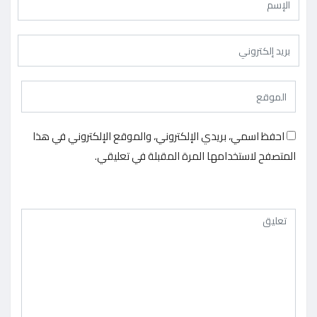
احفظ اسمي، بريدي الإلكتروني، والموقع الإلكتروني في هذا
المتصفح لاستخدامها المرة المقبلة في تعليقي.