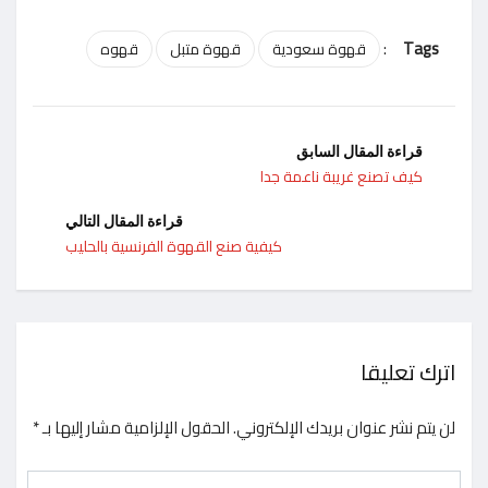
:
Tags
قهوة سعودية
قهوة متبل
قهوه
قراءة المقال السابق
كيف تصنع غريبة ناعمة جدا
قراءة المقال التالي
كيفية صنع القهوة الفرنسية بالحليب
اترك تعليقا
لن يتم نشر عنوان بريدك الإلكتروني.
الحقول الإلزامية مشار إليها بـ
*