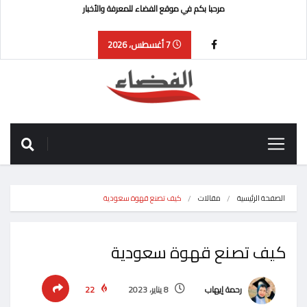
مرحبا بكم في موقع الفضاء للمعرفة والأخبار
7 أغسطس، 2026
الصفحة الرئيسية
مقالات
كيف تصنع قهوة سعودية
كيف تصنع قهوة سعودية
رحمة إيهاب
8 يناير، 2023
22