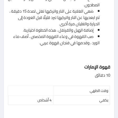
المطحون.
ضعي الغلاية على النار واتركيها تغلي لمدة 15 دقيقة ،
ثم ابعديها عن النار واتركيها تبرد قليلًا قبل العودة إلى
الحرارة والغليان مرة أخرى.
إضافة الهيل والقرنفل ، هذه الخطوة اختيارية.
صب القهوة في وعاء القهوة المخصص ، أضف ماء
الورد ، وقدمها في فنجان قهوة عربي.
قهوة الإمارات
10 دقائق
وقت الطهي
يكفي
4 أشخاص