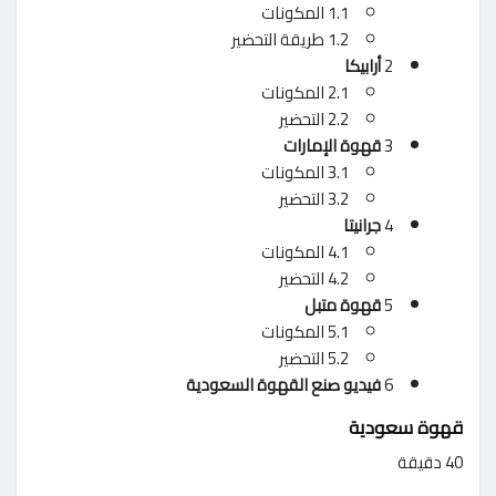
1.1 المكونات
1.2 طريقة التحضير
2
أرابيكا
2.1 المكونات
2.2 التحضير
3
قهوة الإمارات
3.1 المكونات
3.2 التحضير
4
جرانيتا
4.1 المكونات
4.2 التحضير
5
قهوة متبل
5.1 المكونات
5.2 التحضير
6
فيديو صنع القهوة السعودية
قهوة سعودية
40 دقيقة