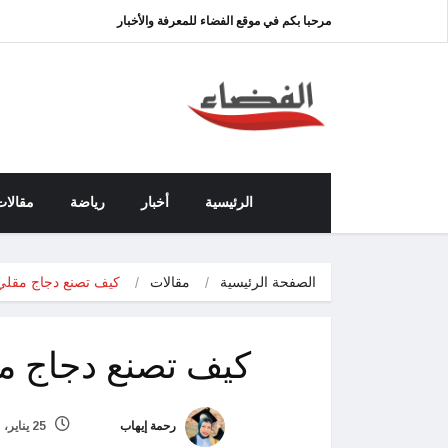
مرحبا بكم في موقع الفضاء للمعرفة والأخبار
الرئيسية
أخبار
رياضة
مقالات
الصفحة الرئيسية
مقالات
كيف تصنع دجاج مقلي
كيف تصنع دجاج م
رحمة إيهاب
25 يناير، 2023