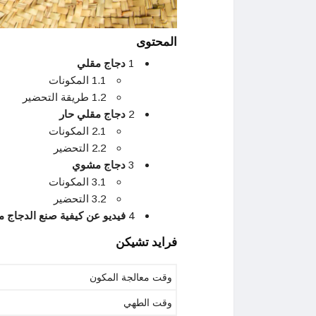
المحتوى
1
دجاج مقلي
1.1 المكونات
1.2 طريقة التحضير
2
دجاج مقلي حار
2.1 المكونات
2.2 التحضير
3
دجاج مشوي
3.1 المكونات
3.2 التحضير
4
فيديو عن كيفية صنع الدجاج مع
فرايد تشيكن
وقت معالجة المكون
وقت الطهي