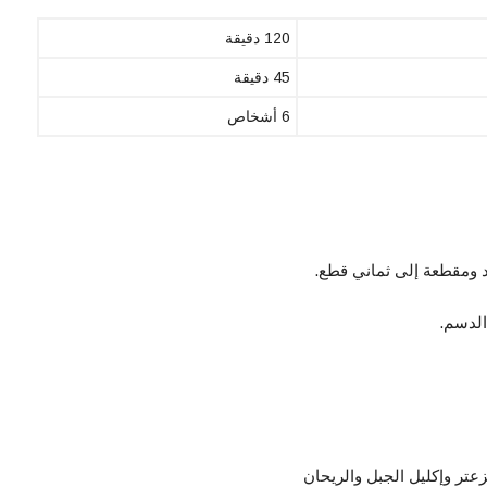
120 دقيقة
45 دقيقة
6 أشخاص
د ومقطعة إلى ثماني قطع.
الدسم.
عتر وإكليل الجبل والريحان