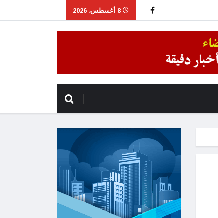
8 أغسطس، 2026