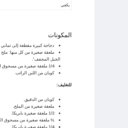
يكفي
المكونات
دجاجة كبيرة مقطعة إلى ثماني 
ملعقة صغيرة من كل منها: ملح 
الجبل المجفف”.
1/4 ملعقة صغيرة من مسحوق الفلفل الحلو.
كوبان من اللبن الرائب
للتغليف:
كوبان من الدقيق.
ملعقة صغيرة من الملح.
1/2 ملعقة صغيرة بابريكا.
½ ملعقة صغيرة من مسحوق الث
1/4 ملعقة صغيرة بابريكا.