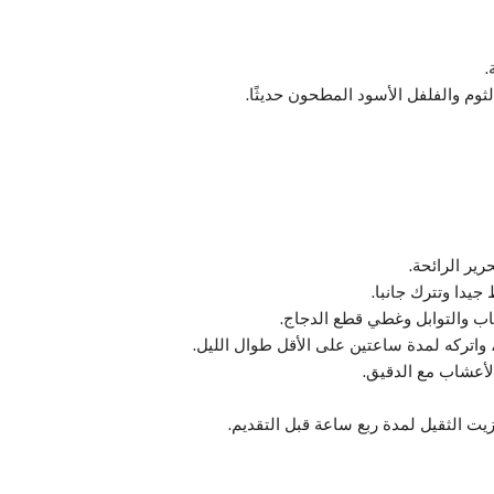
.
ثوم والفلفل الأسود المطحون حديثًا.
ير الرائحة.
يدا وتترك جانبا.
اب والتوابل وغطي قطع الدجاج.
 واتركه لمدة ساعتين على الأقل طوال الليل.
الأعشاب مع الدقيق.
يت الثقيل لمدة ربع ساعة قبل التقديم.