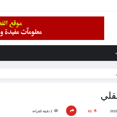
قلي
61
1 دقيقة للقراءة