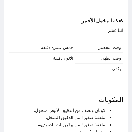
كعكة المخمل الأحمر
اثنا عشر
وقت التحضير
خمس عشرة دقيقة
وقت الطهي
ثلاثون دقيقة
يكفي
المكونات
كوبان ونصف من الدقيق الأبيض منخول.
ملعقة صغيرة من الدقيق المنخل.
ملعقة صغيرة من بيكربونات الصوديوم.
بيضتان كبيرتان.