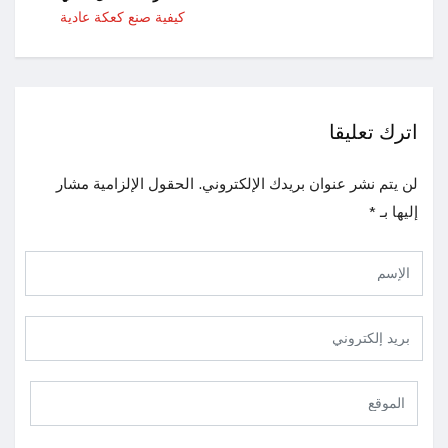
كيفية صنع كعكة عادية
اترك تعليقا
لن يتم نشر عنوان بريدك الإلكتروني.
الحقول الإلزامية مشار
إليها بـ
*