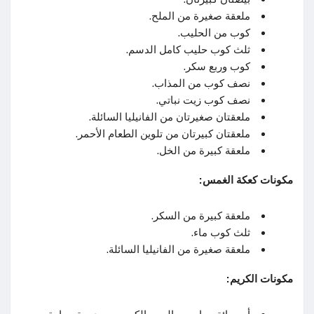
ملعقة صغيرة من الملح.
كوب من الحليب.
ثلث كوب حليب كامل الدسم.
كوب وربع سكر.
نصف كوب من المذاب.
نصف كوب زيت نباتي.
ملعقتان صغيرتان من الفانيليا السائلة.
ملعقتان كبيرتان من تلوين الطعام الأحمر.
ملعقة كبيرة من الخل.
مكونات كعكة الغمس:
ملعقة كبيرة من السكر.
ثلث كوب ماء.
ملعقة صغيرة من الفانيليا السائلة.
مكونات الكريم: