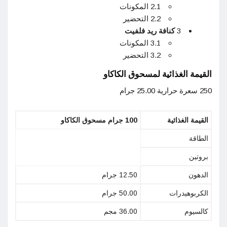
2.1 المكونات
2.2 التحضير
3
كنافة ريد فلفيت
3.1 المكونات
3.2 التحضير
القيمة الغذائية لمسحوق الكاكاو
250 سعرة حرارية 25.00 جرام
القيمة الغذائية
100 جرام مسحوق الكاكاو
الطاقة
بروتين
الدهون
12.50 جرام
الكربوهيدرات
50.00 جرام
كالسيوم
36.00 مجم