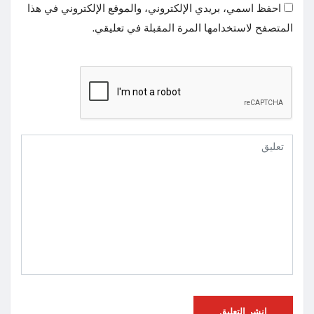
احفظ اسمي، بريدي الإلكتروني، والموقع الإلكتروني في هذا
المتصفح لاستخدامها المرة المقبلة في تعليقي.