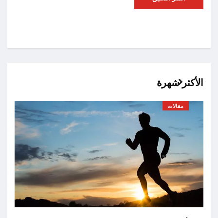
الأكثر شهرة
مقالات