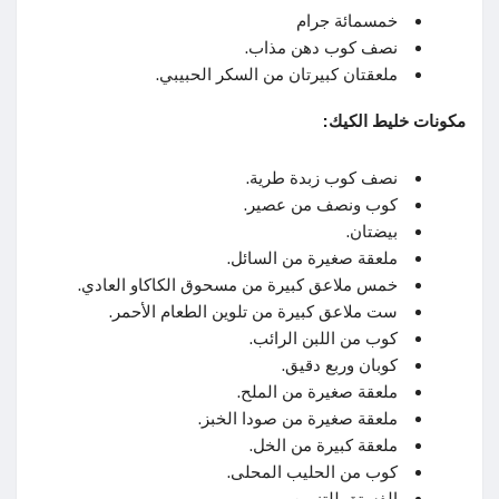
خمسمائة جرام
نصف كوب دهن مذاب.
ملعقتان كبيرتان من السكر الحبيبي.
مكونات خليط الكيك:
نصف كوب زبدة طرية.
كوب ونصف من عصير.
بيضتان.
ملعقة صغيرة من السائل.
خمس ملاعق كبيرة من مسحوق الكاكاو العادي.
ست ملاعق كبيرة من تلوين الطعام الأحمر.
كوب من اللبن الرائب.
كوبان وربع دقيق.
ملعقة صغيرة من الملح.
ملعقة صغيرة من صودا الخبز.
ملعقة كبيرة من الخل.
كوب من الحليب المحلى.
الفستق للتزيين.