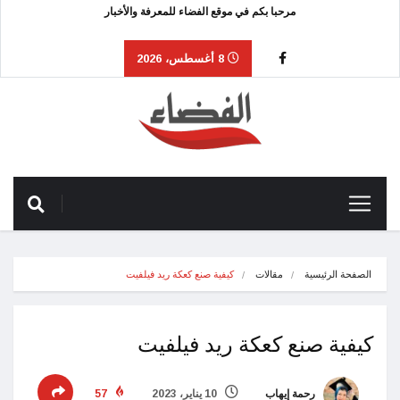
مرحبا بكم في موقع الفضاء للمعرفة والأخبار
8 أغسطس، 2026
الصفحة الرئيسية
مقالات
كيفية صنع كعكة ريد فيلفيت
كيفية صنع كعكة ريد فيلفيت
رحمة إيهاب
10 يناير، 2023
57