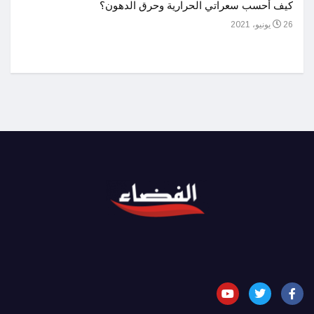
أحسن 
كيف أحسب سعراتي الحرارية وحرق الدهون؟
1 يوليو، 2021
26 يونيو، 2021