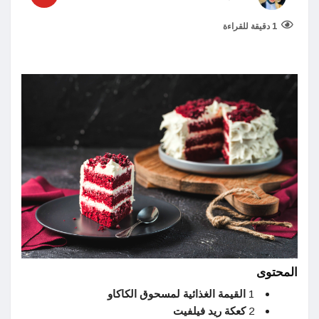
1 دقيقة للقراءة
المحتوى
1
القيمة الغذائية لمسحوق الكاكاو
2
كعكة ريد فيلفيت