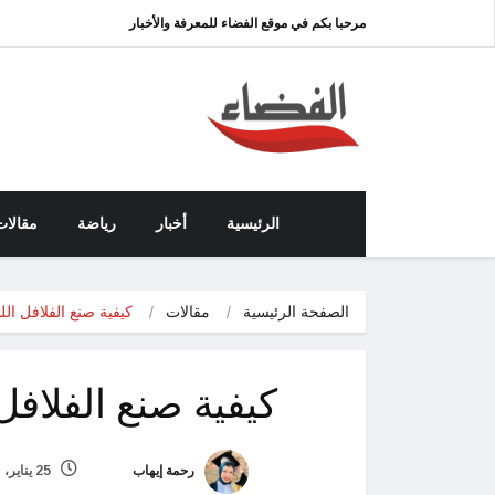
مرحبا بكم في موقع الفضاء للمعرفة والأخبار
الرئيسية
أخبار
رياضة
مقالات
الصفحة الرئيسية
مقالات
كيفية صنع الفلافل اللب
كيفية صنع الفلافل 
رحمة إيهاب
25 يناير، 2023