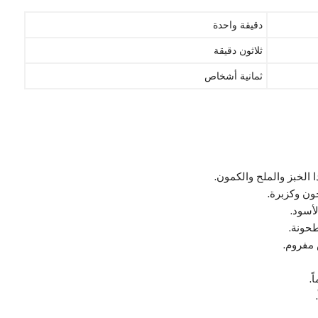
دقيقة واحدة
ثلاثون دقيقة
ثمانية أشخاص
أسود.
حونة.
.