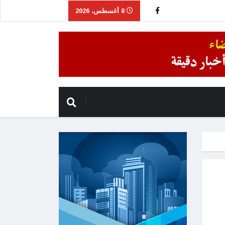
8 أغسطس، 2026