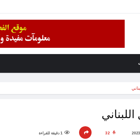
ناني
اللبناني
32
1 دقيقة للقراءة