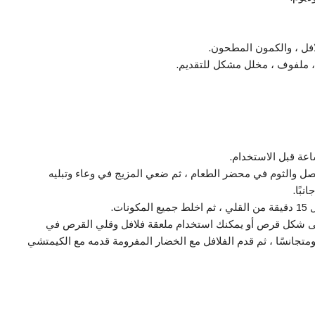
افل ، والكمون المطحون.
، ملفوف ، مخلل مشكل للتقديم.
ل والثوم في محضر الطعام ، ثم ضعي المزيج في وعاء وتبليه
نبًا.
ات.
ى شكل قرص أو يمكنك استخدام ملعقة فلافل وقلي القرص في
ومتجانسًا ، ثم قدم الفلافل مع الخضار المفرومة قدمه مع الكيمتشي