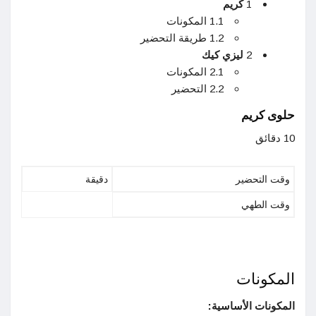
1
كريم
1.1 المكونات
1.2 طريقة التحضير
2
ليزي كيك
2.1 المكونات
2.2 التحضير
حلوى كريم
10 دقائق
وقت التحضير
دقيقة
وقت الطهي
المكونات
المكونات الأساسية: