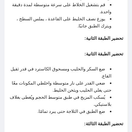
قم بتشغيل الخلاط على سرعة متوسطة لمدة دقيقة
واحدة.
يوزع نصف الخليط على القاعدة ، يملس السطح ،
ويترك الطبق جانبًا.
تحضير الطبقة الثانية:
تحضير الطبقة الثانية:
ضع السكر والحليب ومسحوق الكاسترد في قدر ثقيل
القاع.
ضعي القدر على نار متوسطة واخلطي المكونات معًا
حتى يغلي الحليب ويثخن الخليط.
يُسكب المزيج في طبق متوسط ​​الحجم ويُغطى بغلاف
بلاستيكي.
ضع الطبق في الثلاجة حتى يبرد تمامًا.
تحضير الطبقة الثالثة: