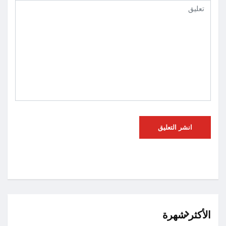
الأكثر شهرة