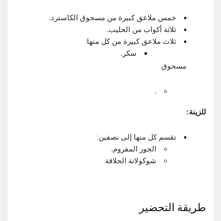
خمس ملاعق كبيرة من مسحوق الكاسترد.
ثلاثة أكواب من الحليب.
ثلاث ملاعق كبيرة من كل منها:
سكر.
مسحوق
.
للزينة:
تقسم كل منها إلى نصفين:
الجوز المفروم.
شوكولاتة الحلاقة
طريقة التحضير