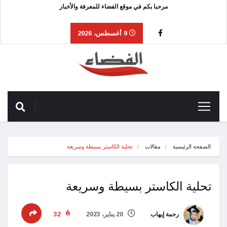
مرحبا بكم في موقع الفضاء للمعرفة والأخبار
9 أغسطس، 2026
الصفحة الرئيسية
مقالات
تحلية الكاستر بسيطة وسريعة
تحلية الكاستر بسيطة وسريعة
رحمة إيهاب
20 يناير، 2023
32