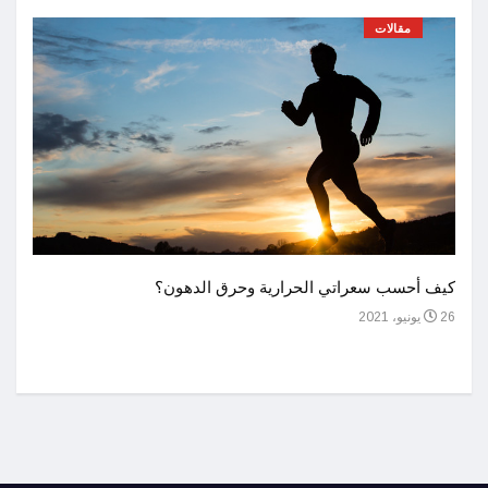
مقالات
أحسن 
كيف أحسب سعراتي الحرارية وحرق الدهون؟
1 يوليو، 2021
26 يونيو، 2021