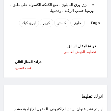
مزق ورق النايلون ، ضع الكعكة الكسولة على طبق ،
وزينها حسب الرغبة ، وقدمها.
:
Tags
حلوي
كاستر
كريم
ليزي كيك
قراءة المقال السابق
تخطيط الجيش العالمي
قراءة المقال التالي
عمل فطيرة
اترك تعليقا
لن يتم نشر عنوان بريدك الإلكتروني.
الحقول الإلزامية مشار