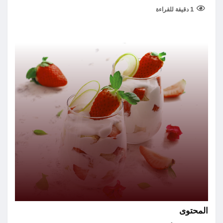
1 دقيقة للقراءة
المحتوى