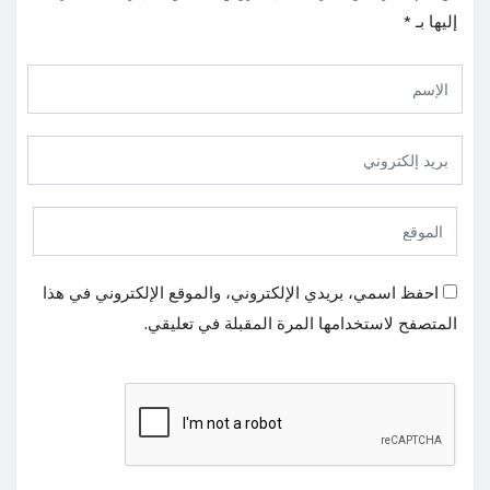
إليها بـ
*
احفظ اسمي، بريدي الإلكتروني، والموقع الإلكتروني في هذا
المتصفح لاستخدامها المرة المقبلة في تعليقي.