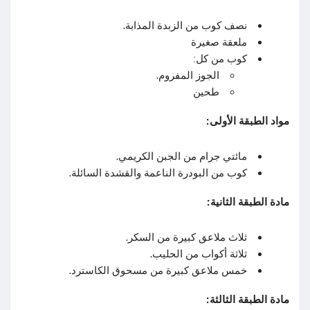
نصف كوب من الزبدة المذابة.
ملعقة صغيرة
كوب من كل:
الجوز المفروم.
طحين
مواد الطبقة الأولى:
مائتي جرام من الجبن الكريمي.
كوب من البودرة الناعمة والقشدة السائلة.
مادة الطبقة الثانية:
ثلاث ملاعق كبيرة من السكر.
ثلاثة أكواب من الحليب.
خمس ملاعق كبيرة من مسحوق الكاسترد.
مادة الطبقة الثالثة: