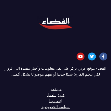
الفضاء موقع عربي يركز على نقل معلومات وأخبار مفيدة إلى الزوار
لكي يتعلم القارئ شيئا جديدا أو يفهم موضوعا بشكل أفضل.
من نحن
فريق العمل
إتصل بنا
سياسة الخصوصية