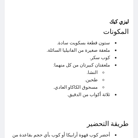
ليزي كيك
المكونات
ستون قطعة بسكويت سادة.
ملعقة صغيرة من الفانيليا السائلة.
كوب سكر.
ملعقتان كبيرتان من كل منهما:
النشا.
طحين.
مسحوق الكاكاو العادي.
ثلاثة أكواب من الدقيق.
طريقة التحضير
أحضر كوب قهوة أرابيكا أو كوب بأي حجم بقاعدة من