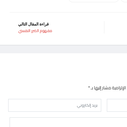
قراءة المقال التالي
مفهوم الضرر النفسي
لإلزامية مشار إليها بـ
*