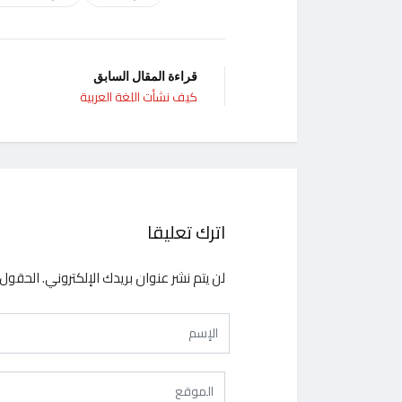
قراءة المقال السابق
كيف نشأت اللغة العربية
اترك تعليقا
لن يتم نشر عنوان بريدك الإلكتروني.
الحقول ا