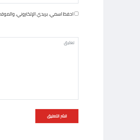
احفظ اسمي، بريدي الإلكتروني، والموقع