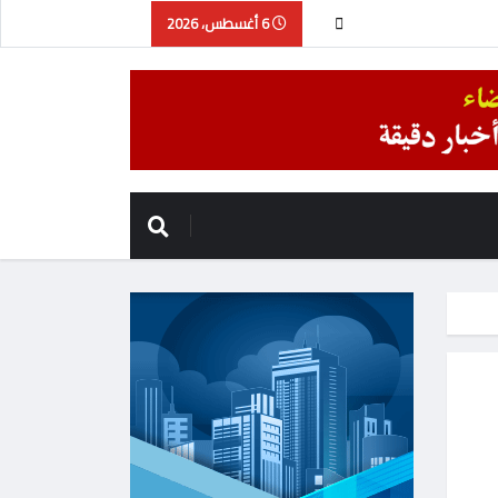
6 أغسطس، 2026