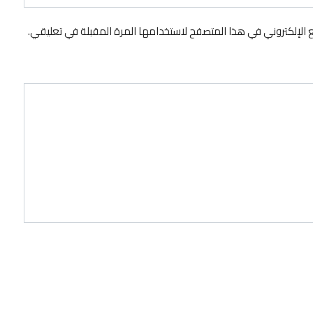
 الإلكتروني في هذا المتصفح لاستخدامها المرة المقبلة في تعليقي.