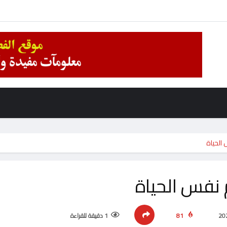
الحياة
نفس الحياة
81
1 دقيقة للقراءة