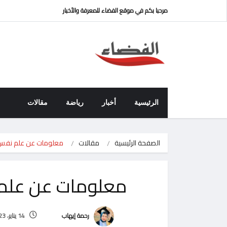
مرحبا بكم في موقع الفضاء للمعرفة والأخبار
الرئيسية
أخبار
رياضة
مقالات
الصفحة الرئيسية
مقالات
معلومات عن علم نفس 
معلومات عن علم 
رحمة إيهاب
14 يناير، 2023