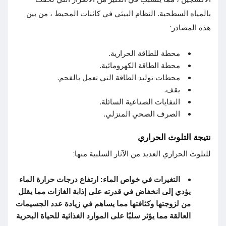
بالمياه السطحية. النظام البيئي في كائنات المحيط ، من بين
هذه المصادر:
محطة للطاقة الحرارية.
محطة الطاقة الكهرومائية.
محطات توليد الطاقة التي تعمل بالفحم.
يقف.
النفايات الصناعية السائلة.
الصرف الصحي المنزلي.
نتيجة التلوث الحراري
للتلوث الحراري العديد من الآثار السلبية منها:
التغيرات في خواص الماء: ارتفاع درجات حرارة الماء
يؤدي إلى انخفاض في قدرته على إذابة الغازات مما يقلل
من لزوجتها وكثافتها مما يساهم في زيادة عدد الجسيمات
العالقة مما يؤثر سلبًا على الموارد الغذائية للحياة البحرية