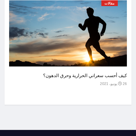
مقالات
أحسن 
كيف أحسب سعراتي الحرارية وحرق الدهون؟
1 يوليو، 2021
26 يونيو، 2021