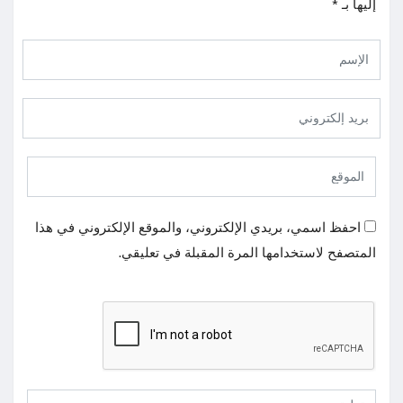
إليها بـ
*
احفظ اسمي، بريدي الإلكتروني، والموقع الإلكتروني في هذا
المتصفح لاستخدامها المرة المقبلة في تعليقي.