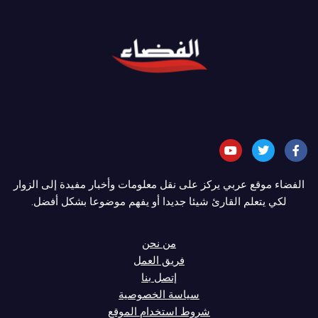
الفضاء موقع عربي يركز على نقل معلومات وأخبار مفيدة إلى الزوار
لكي يتعلم القارئ شيئا جديدا أو يفهم موضوعا بشكل أفضل.
من نحن
فريق العمل
إتصل بنا
سياسة الخصوصية
شروط استخدام الموقع