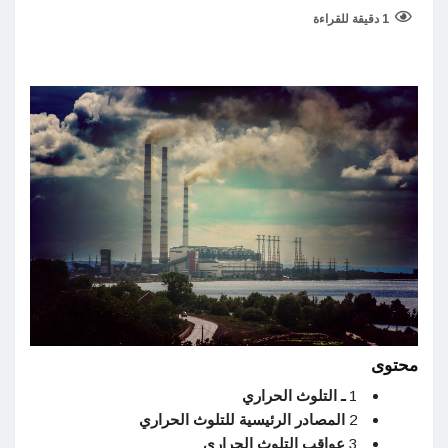
1 دقيقة للقراءة
محتوى
1
ـ التلوث الحراري
2
المصادر الرئيسية للتلوث الحراري
3
عواقب التلوث الحراري