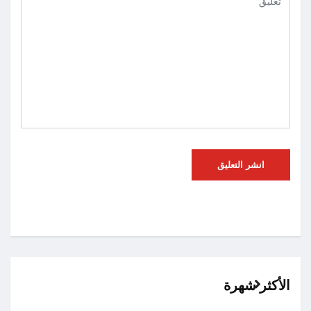
الأكثر شهرة