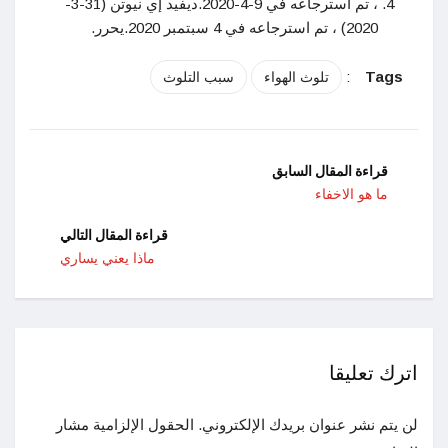
، تم استرجاعه في 9-4-2020.ديفيد إي نيوتن (31-3-
2020) ، تم استرجاعه في 4 سبتمبر 2020.يحرر.
:
Tags
تلوث الهواء
سبب التلوث
قراءة المقال السابق
ما هو الاخفاء
قراءة المقال التالي
ماذا يعني يساري
اترك تعليقا
لن يتم نشر عنوان بريدك الإلكتروني.
الحقول الإلزامية مشار