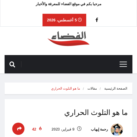
مرحبا بكم في موقع الفضاء للمعرفة والأخبار
5 أغسطس، 2026
الصفحة الرئيسية
مقالات
ما هو التلوث الحراري
ما هو التلوث الحراري
رحمة إيهاب
9 فبراير، 2023
42