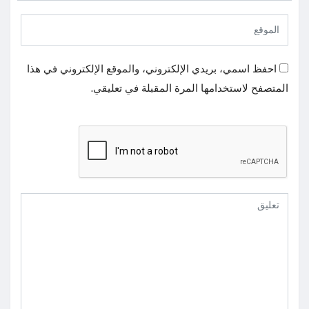
احفظ اسمي، بريدي الإلكتروني، والموقع الإلكتروني في هذا
المتصفح لاستخدامها المرة المقبلة في تعليقي.