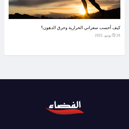
أحسن 
كيف أحسب سعراتي الحرارية وحرق الدهون؟
1 يوليو، 2021
26 يونيو، 2021