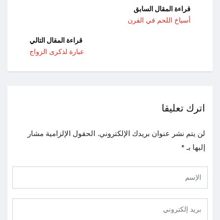
قراءة المقال السابق
أسياخ اللحم في الفرن
قراءة المقال التالي
عبارة لذكرى الزواج
اترك تعليقا
لن يتم نشر عنوان بريدك الإلكتروني.
الحقول الإلزامية مشار
إليها بـ
*