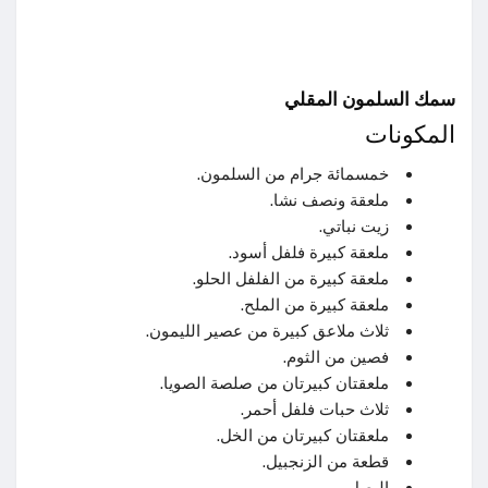
سمك السلمون المقلي
المكونات
خمسمائة جرام من السلمون.
ملعقة ونصف نشا.
زيت نباتي.
ملعقة كبيرة فلفل أسود.
ملعقة كبيرة من الفلفل الحلو.
ملعقة كبيرة من الملح.
ثلاث ملاعق كبيرة من عصير الليمون.
فصين من الثوم.
ملعقتان كبيرتان من صلصة الصويا.
ثلاث حبات فلفل أحمر.
ملعقتان كبيرتان من الخل.
قطعة من الزنجبيل.
البصل.