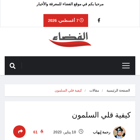
مرحبا بكم في موقع الفضاء للمعرفة والأخبار
7 أغسطس، 2026
الصفحة الرئيسية
مقالات
كيفية قلي السلمون
كيفية قلي السلمون
رحمة إيهاب
10 يناير، 2023
61