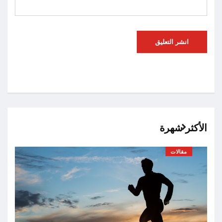
الأكثر شهرة
مقالات