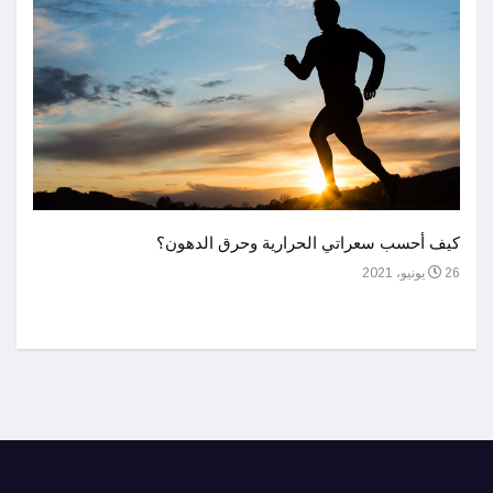
أحسن 
كيف أحسب سعراتي الحرارية وحرق الدهون؟
1 يوليو، 2021
26 يونيو، 2021