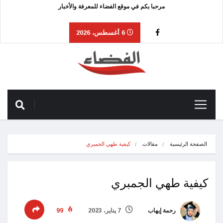
مرحبا بكم في موقع الفضاء للمعرفة والأخبار
6 أغسطس، 2026
الصفحة الرئيسية
مقالات
كيفية طهي الجمبري
كيفية طهي الجمبري
رحمة إيهاب
7 يناير، 2023
99