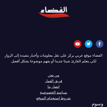
الفضاء موقع عربي يركز على نقل معلومات وأخبار مفيدة إلى الزوار
لكي يتعلم القارئ شيئا جديدا أو يفهم موضوعا بشكل أفضل.
من نحن
فريق العمل
إتصل بنا
سياسة الخصوصية
شروط استخدام الموقع
وسوم