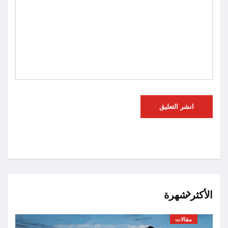
الأكثر شهرة
مقالات