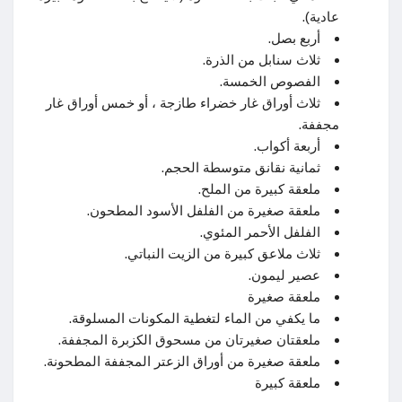
عادية).
أربع بصل.
ثلاث سنابل من الذرة.
الفصوص الخمسة.
ثلاث أوراق غار خضراء طازجة ، أو خمس أوراق غار
مجففة.
أربعة أكواب.
ثمانية نقانق متوسطة الحجم.
ملعقة كبيرة من الملح.
ملعقة صغيرة من الفلفل الأسود المطحون.
الفلفل الأحمر المئوي.
ثلاث ملاعق كبيرة من الزيت النباتي.
عصير ليمون.
ملعقة صغيرة
ما يكفي من الماء لتغطية المكونات المسلوقة.
ملعقتان صغيرتان من مسحوق الكزبرة المجففة.
ملعقة صغيرة من أوراق الزعتر المجففة المطحونة.
ملعقة كبيرة