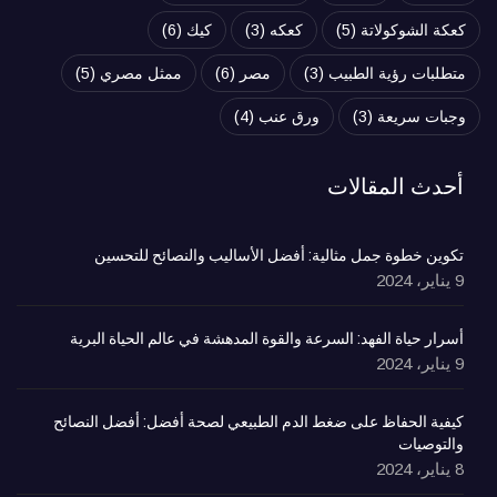
كعكة الشوكولاتة
(5)
كعكه
(3)
كيك
(6)
متطلبات رؤية الطبيب
(3)
مصر
(6)
ممثل مصري
(5)
وجبات سريعة
(3)
ورق عنب
(4)
أحدث المقالات
تكوين خطوة جمل مثالية: أفضل الأساليب والنصائح للتحسين
9 يناير، 2024
أسرار حياة الفهد: السرعة والقوة المدهشة في عالم الحياة البرية
9 يناير، 2024
كيفية الحفاظ على ضغط الدم الطبيعي لصحة أفضل: أفضل النصائح
والتوصيات
8 يناير، 2024