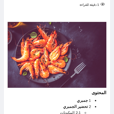
1 دقيقة للقراءة
المحتوى
1
جمبري
2
تحضير الجمبري
2.1 المكونات