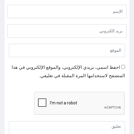
احفظ اسمي، بريدي الإلكتروني، والموقع الإلكتروني في هذا
المتصفح لاستخدامها المرة المقبلة في تعليقي.