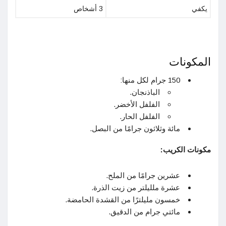
يكفي
3 أشخاص
المكونات
150 جرام لكل منها:
الباذنجان.
الفلفل الأخضر.
الفلفل الحار.
مائة وثلاثون جرامًا من البصل.
مكونات الكريب:
عشرين جرامًا من الملح.
عشرة ملليلتر من زيت الذرة.
خمسون مليلترًا من القشدة الحامضة.
مائتي جرام من الدقيق.