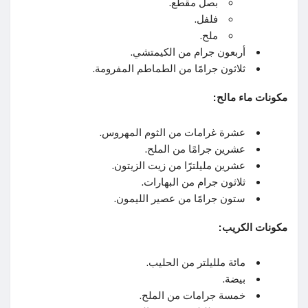
بصل مقطع.
فلفل.
ملح.
أربعون جرام من الكيمتشي.
ثلاثون جرامًا من الطماطم المفرومة.
مكونات ماء مالح:
عشرة غرامات من الثوم المهروس.
عشرين جرامًا من الملح.
عشرين مليلترًا من زيت الزيتون.
ثلاثون جرام من البهارات.
ستون جرامًا من عصير الليمون.
مكونات الكريب:
مائة ملليلتر من الحليب.
بيضة.
خمسة جرامات من الملح.