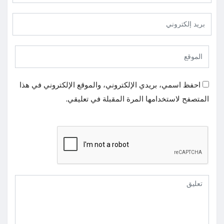
احفظ اسمي، بريدي الإلكتروني، والموقع الإلكتروني في هذا
المتصفح لاستخدامها المرة المقبلة في تعليقي.