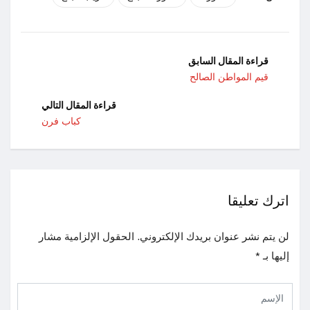
قراءة المقال السابق
قيم المواطن الصالح
قراءة المقال التالي
كباب فرن
اترك تعليقا
لن يتم نشر عنوان بريدك الإلكتروني.
الحقول الإلزامية مشار
إليها بـ
*