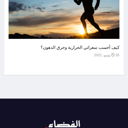
أحسن 
كيف أحسب سعراتي الحرارية وحرق الدهون؟
1 يوليو، 2021
26 يونيو، 2021