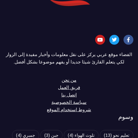
الفضاء موقع عربي يركز على نقل معلومات وأخبار مفيدة إلى الزوار
لكي يتعلم القارئ شيئا جديدا أو يفهم موضوعا بشكل أفضل.
من نحن
فريق العمل
إتصل بنا
سياسة الخصوصية
شروط استخدام الموقع
وسوم
تعليم نحو
(13)
تلوث الهواء
(4)
جبن
(3)
جمبري
(4)