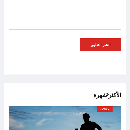
الأكثر شهرة
مقالات