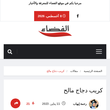
مرحبا بكم في موقع الفضاء للمعرفة والأخبار
8 أغسطس، 2026
الصفحة الرئيسية
مقالات
كريب دجاج مالح
كريب دجاج مالح
رحمة إيهاب
11 يناير، 2023
21