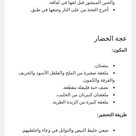
والجبن المبشور قبل لفها في لفافة.
أخرج العجة من على النار وضعها في طبق.
عجة الخضار
المكون:
بيضتان.
ملعقة صغيرة من الملح والفلفل الأسود والحريف
والقرفة والكمون.
نصف حبة فليفلة مقطعة.
ملعقتان كبيرتان من الحليب.
ملعقة كبيرة من الزبدة الطرية.
طريقة التحضير:
ضعي خليط البيض والتوابل في وعاء واخلطيهم.