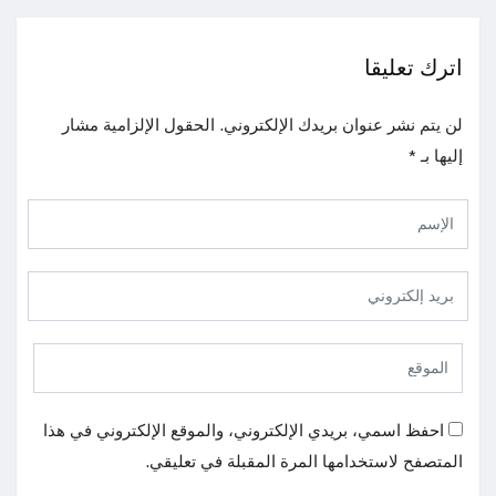
اترك تعليقا
لن يتم نشر عنوان بريدك الإلكتروني.
الحقول الإلزامية مشار
إليها بـ
*
احفظ اسمي، بريدي الإلكتروني، والموقع الإلكتروني في هذا
المتصفح لاستخدامها المرة المقبلة في تعليقي.