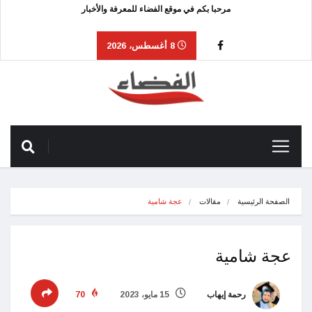
مرحبا بكم في موقع الفضاء للمعرفة والأخبار
8 أغسطس، 2026
الصفحة الرئيسية
مقالات
عجة شامية
عجة شامية
رحمة إيهاب
15 مايو، 2023
70