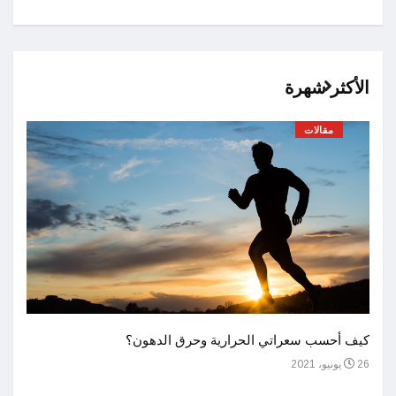
الأكثر شهرة
مقالات
أحسن 
كيف أحسب سعراتي الحرارية وحرق الدهون؟
1 يوليو، 2021
26 يونيو، 2021