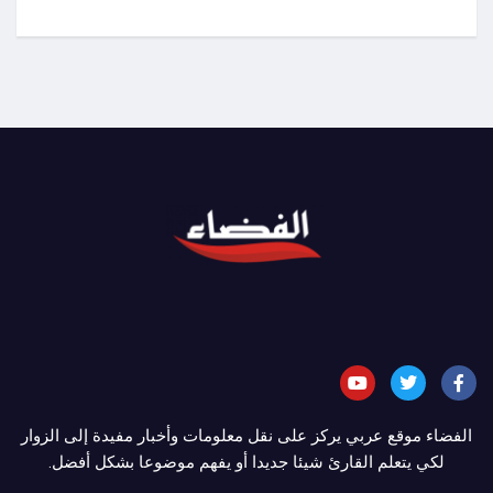
الفضاء موقع عربي يركز على نقل معلومات وأخبار مفيدة إلى الزوار
لكي يتعلم القارئ شيئا جديدا أو يفهم موضوعا بشكل أفضل.