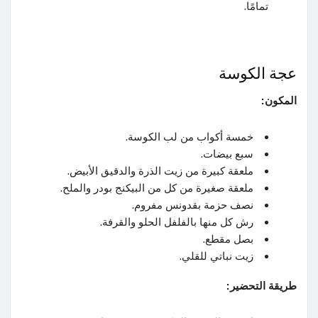
تمامًا.
عجة الكوسة
المكون:
خمسة أكواب من لب الكوسة.
سبع بيضات.
ملعقة كبيرة من زيت الذرة والدقيق الأبيض.
ملعقة صغيرة من كل من البيكنج بودر والملح.
نصف حزمة بقدونس مفروم.
رش كل منها بالفلفل الحلو والقرفة.
بصل مقطع.
زيت نباتي للقلي.
طريقة التحضير: