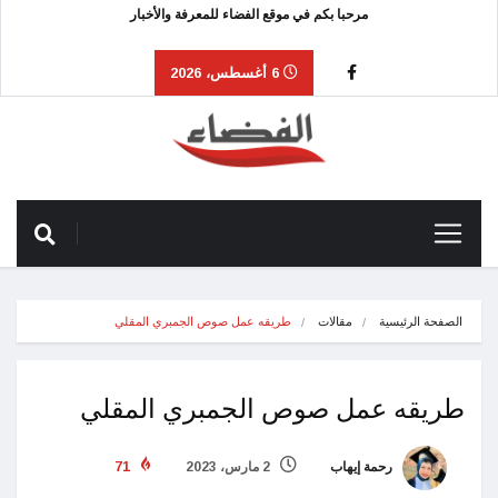
مرحبا بكم في موقع الفضاء للمعرفة والأخبار
6 أغسطس، 2026
الصفحة الرئيسية
مقالات
طريقه عمل صوص الجمبري المقلي
طريقه عمل صوص الجمبري المقلي
رحمة إيهاب
2 مارس، 2023
71