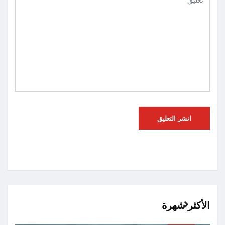
الأكثر شهرة