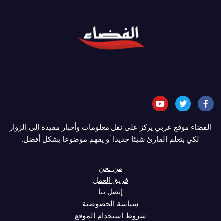
الفضاء موقع عربي يركز على نقل معلومات وأخبار مفيدة إلى الزوار
لكي يتعلم القارئ شيئا جديدا أو يفهم موضوعا بشكل أفضل.
من نحن
فريق العمل
إتصل بنا
سياسة الخصوصية
شروط استخدام الموقع