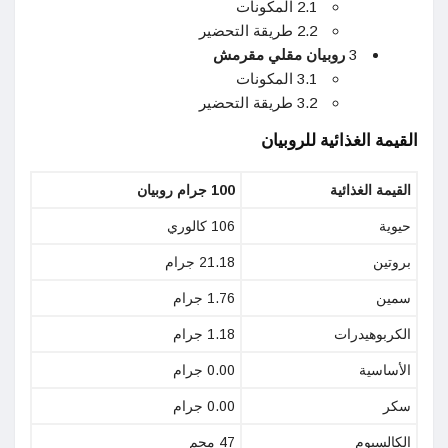
2.1 المكونات
2.2 طريقة التحضير
3
روبيان مقلي مقرمش
3.1 المكونات
3.2 طريقة التحضير
القيمة الغذائية للروبيان
القيمة الغذائية
100 جرام روبيان
حيوية
106 كالوري
بروتين
21.18 جرام
سمين
1.76 جرام
الكربوهيدرات
1.18 جرام
الأساسية
0.00 جرام
سكر
0.00 جرام
الكالسيوم
47 مجم