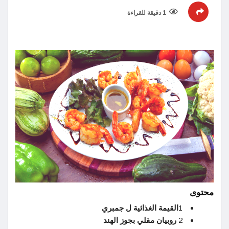
1 دقيقة للقراءة
محتوى
1
القيمة الغذائية ل جمبري
2
روبيان مقلي بجوز الهند