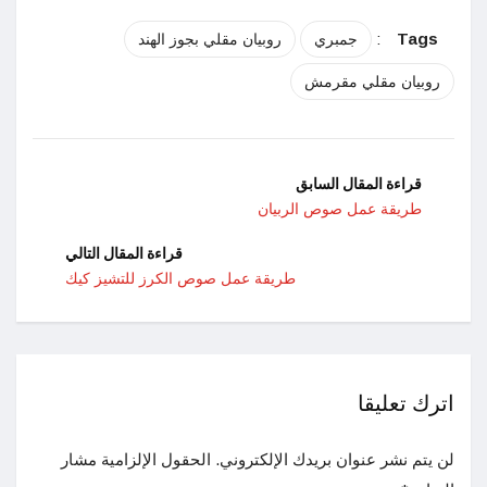
:
Tags
جمبري
روبيان مقلي بجوز الهند
روبيان مقلي مقرمش
قراءة المقال السابق
طريقة عمل صوص الربيان
قراءة المقال التالي
طريقة عمل صوص الكرز للتشيز كيك
اترك تعليقا
لن يتم نشر عنوان بريدك الإلكتروني.
الحقول الإلزامية مشار