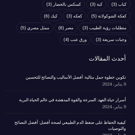
كباب
(3)
كبة
(3)
كسكس بالخضار
(3)
كعكة الشوكولاتة
(5)
كعكه
(3)
كيك
(6)
متطلبات رؤية الطبيب
(3)
مصر
(6)
ممثل مصري
(5)
وجبات سريعة
(3)
ورق عنب
(4)
أحدث المقالات
تكوين خطوة جمل مثالية: أفضل الأساليب والنصائح للتحسين
9 يناير، 2024
أسرار حياة الفهد: السرعة والقوة المدهشة في عالم الحياة البرية
9 يناير، 2024
كيفية الحفاظ على ضغط الدم الطبيعي لصحة أفضل: أفضل النصائح
والتوصيات