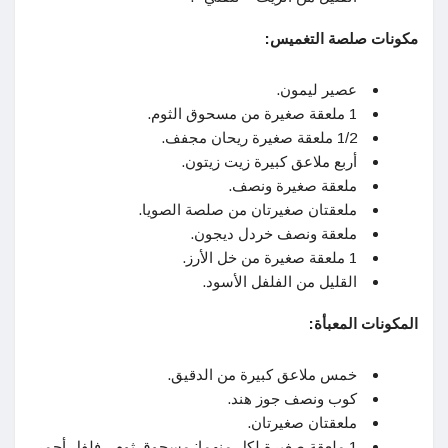
مكونات صلصة التغميس:
عصير ليمون.
1 ملعقة صغيرة من مسحوق الثوم.
1/2 ملعقة صغيرة ريحان مجفف.
أربع ملاعق كبيرة زيت زيتون.
ملعقة صغيرة ونصف.
ملعقتان صغيرتان من صلصة الصويا.
ملعقة ونصف خردل ديجون.
1 ملعقة صغيرة من خل الأرز.
القليل من الفلفل الأسود.
المكونات المعبأة:
خمس ملاعق كبيرة من الدقيق.
كوب ونصف جوز هند.
ملعقتان صغيرتان.
1 ملعقة صغيرة لكل منهما: مسحوق ثوم ، فلفل أحمر