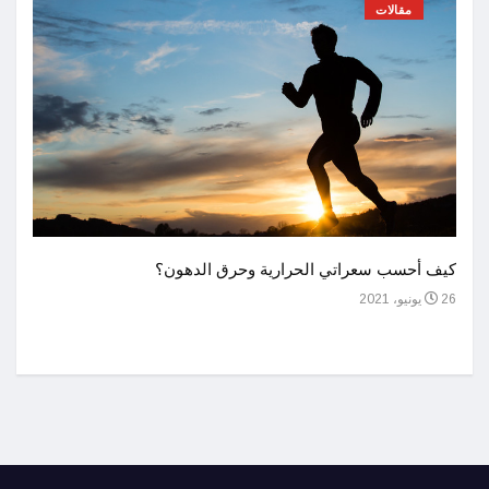
مقالات
أحسن 
كيف أحسب سعراتي الحرارية وحرق الدهون؟
1 يوليو، 2021
26 يونيو، 2021