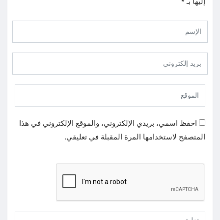
إليها بـ
*
احفظ اسمي، بريدي الإلكتروني، والموقع الإلكتروني في هذا
المتصفح لاستخدامها المرة المقبلة في تعليقي.