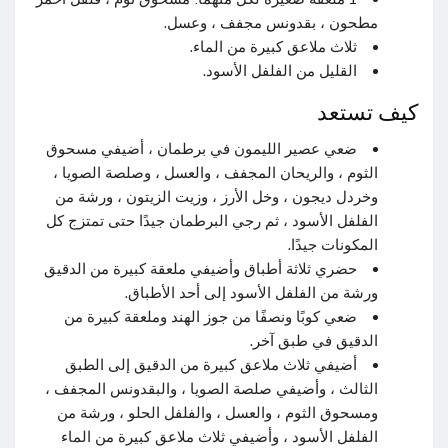
مطحون ، بقدونس مجفف ، وعسل.
ثلاث ملاعق كبيرة من الماء.
القليل من الفلفل الأسود.
كيف تستعد
ضعي عصير الليمون في برطمان ، أضيفي مسحوق
الثوم ، والريحان المجفف ، والعسل ، وصلصة الصويا ،
وخردل ديجون ، وخل الأرز ، وزيت الزيتون ، ورشة من
الفلفل الأسود ، ثم رجي البرطمان جيدًا حتى تمتزج كل
المكونات جيدًا.
حضري ثلاثة أطباق وأضيفي ملعقة كبيرة من الدقيق
ورشة من الفلفل الأسود إلى أحد الأطباق.
ضعي كوبًا ونصفًا من جوز الهند وملعقة كبيرة من
الدقيق في طبق آخر.
أضيفي ثلاث ملاعق كبيرة من الدقيق إلى الطبق
الثالث ، وأضيفي صلصة الصويا ، والبقدونس المجفف ،
ومسحوق الثوم ، والعسل ، والفلفل الحلو ، ورشة من
الفلفل الأسود ، وأضيفي ثلاث ملاعق كبيرة من الماء