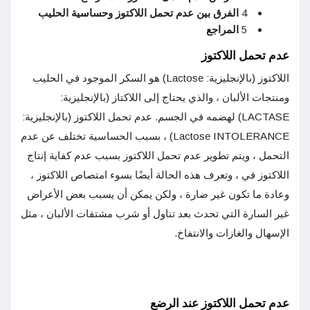
4
الفرق بين عدم تحمل اللاكتوز وحساسية الحليب
5
المراجع
عدم تحمل اللاكتوز
اللاكتوز (بالإنجليزية: Lactose) هو السكر الموجود في الحليب
ومنتجات الألبان ، والذي يحتاج إلى اللاكتاز (بالإنجليزية:
LACTASE) لهضمه في الجسم. عدم تحمل اللاكتوز (بالإنجليزية:
Lactose INTOLERANCE) ، بسبب الحساسية تختلف عن عدم
التحمل ، ويتم تطوير عدم تحمل اللاكتوز بسبب عدم كفاية إنتاج
اللاكتوز في ، وتعرف هذه الحالة أيضًا بسوء امتصاص اللاكتوز ،
وعادة ما تكون غير ضارة ، ولكن يمكن أن يسبب بعض الأعراض
غير السارة التي تحدث بعد تناول أو شرب مشتقات الألبان ، مثل
الإسهال والغازات والانتفاخ.
عدم تحمل اللاكتوز عند الرضع