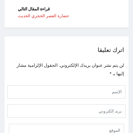
قراءة المقال التالي
حضارة العصر الحجري الحديث
اترك تعليقا
لن يتم نشر عنوان بريدك الإلكتروني.
الحقول الإلزامية مشار
إليها بـ
*