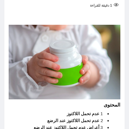
1 دقيقة للقراءة
المحتوى
1
عدم تحمل اللاكتوز
2
عدم تحمل اللاكتوز عند الرضع
3
أعراض عدم تحمل اللاكتوز عند الرضع