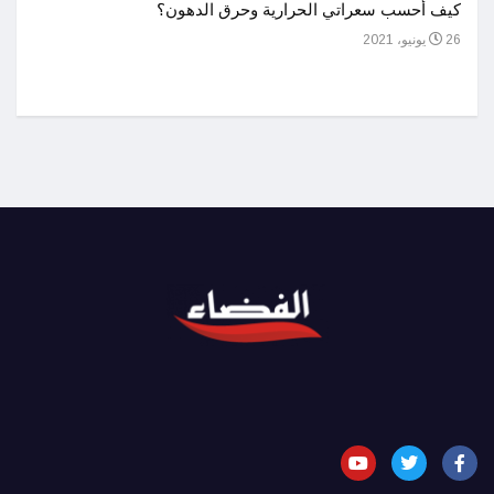
أحسن 
كيف أحسب سعراتي الحرارية وحرق الدهون؟
1 يوليو، 2021
26 يونيو، 2021