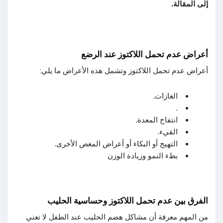
إلى المقالة.
أعراض عدم تحمل اللاكتوز عند الرضع
أعراض عدم تحمل اللاكتوز وتشمل هذه الأعراض ما يلي:
الغازات.
.
انتفاخ المعدة.
القيء.
التهيج أو البكاء أو أعراض المغص الأخرى.
بطء النمو وزيادة الوزن
الفرق بين عدم تحمل اللاكتوز وحساسية الحليب
من المهم معرفة أن مشاكل هضم الحليب عند الطفل لا تعني