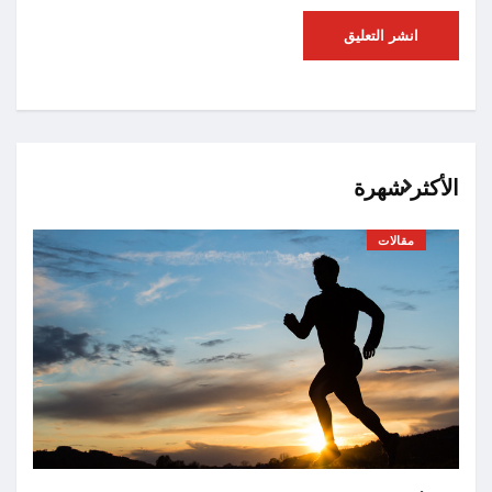
الأكثر شهرة
مقالات