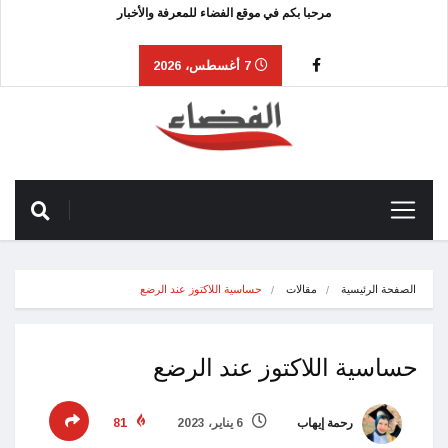
مرحبا بكم في موقع الفضاء للمعرفة والأخبار
7 أغسطس، 2026
الصفحة الرئيسية
مقالات
حساسية اللاكتوز عند الرضع
حساسية اللاكتوز عند الرضع
رحمة إيهاب
6 يناير، 2023
81