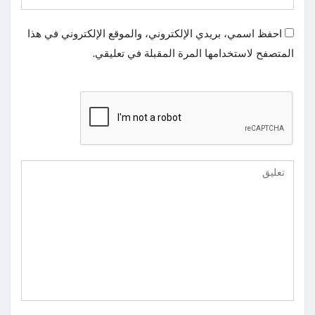
احفظ اسمي، بريدي الإلكتروني، والموقع الإلكتروني في هذا
المتصفح لاستخدامها المرة المقبلة في تعليقي.