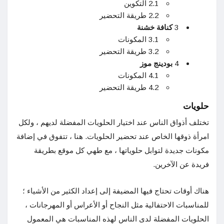
2.1 التكوين
2.2 طريقة التحضير
3
كنافة خشنة
3.1 المكونات
3.2 طريقة التحضير
4
بودينج موز
4.1 المكونات
4.2 طريقة التحضير
حلويات
تختلف أذواق الناس عند اختيار الحلويات المفضلة لديهم ، ولكل
امرأة ذوقها الخاص عند تحضير الحلويات. هنا ، تتفوق في إضافة
مكونات جديدة لتوابل حلوياتها ، مع طهي كل موقع بطريقة
فريدة عن الآخرين.
هناك أوقات تحتاج فيها المضيفة إلى إعداد الكثير من الأشياء ؛
للمناسبات الاحتفالية مثل النجاح أو الأعراس أو المهرجانات ،
الحلويات المفضلة لدى الناس لهذه المناسبات هي المعمول