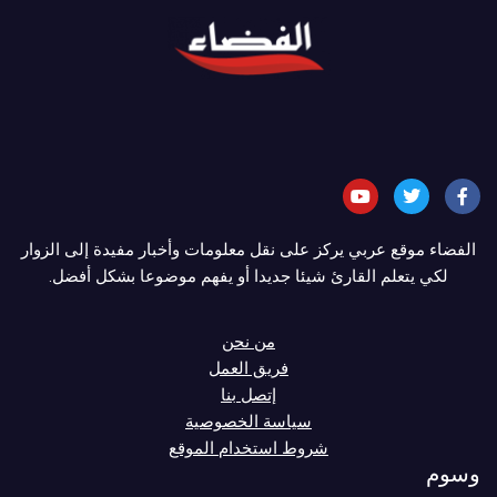
الفضاء موقع عربي يركز على نقل معلومات وأخبار مفيدة إلى الزوار
لكي يتعلم القارئ شيئا جديدا أو يفهم موضوعا بشكل أفضل.
من نحن
فريق العمل
إتصل بنا
سياسة الخصوصية
شروط استخدام الموقع
وسوم