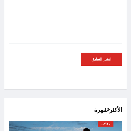
الأكثر شهرة
مقالات