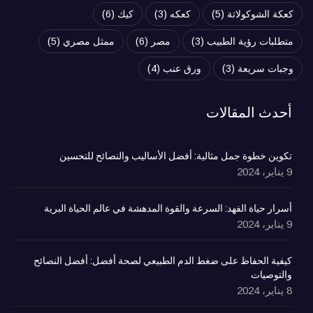
كعكة الشوكولاتة
(5)
كعكه
(3)
كيك
(6)
متطلبات رؤية الطبيب
(3)
مصر
(6)
ممثل مصري
(5)
وجبات سريعة
(3)
ورق عنب
(4)
أحدث المقالات
تكوين خطوة جمل مثالية: أفضل الأساليب والنصائح للتحسين
9 يناير، 2024
أسرار حياة الفهد: السرعة والقوة المدهشة في عالم الحياة البرية
9 يناير، 2024
كيفية الحفاظ على ضغط الدم الطبيعي لصحة أفضل: أفضل النصائح
والتوصيات
8 يناير، 2024