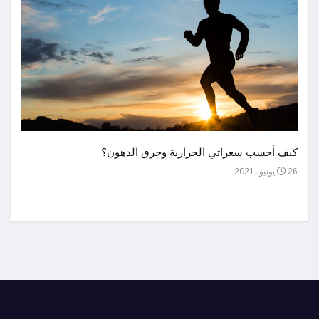
أحسن 
كيف أحسب سعراتي الحرارية وحرق الدهون؟
1 يوليو، 2021
26 يونيو، 2021