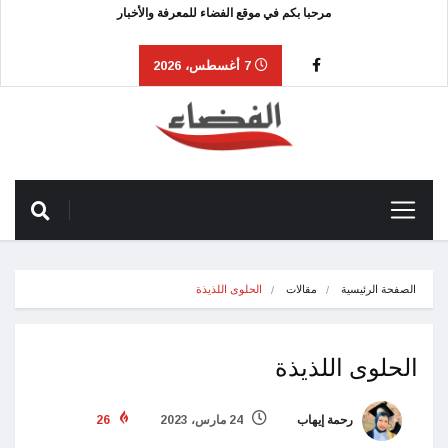
مرحبا بكم في موقع الفضاء للمعرفة والأخبار
7 أغسطس، 2026
الصفحة الرئيسية
مقالات
الحلوى اللذيذة
الحلوى اللذيذة
رحمة إيهاب
24 مارس، 2023
26