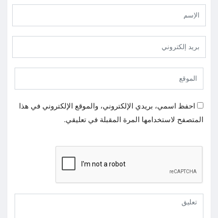
احفظ اسمي، بريدي الإلكتروني، والموقع الإلكتروني في هذا
المتصفح لاستخدامها المرة المقبلة في تعليقي.