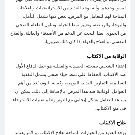
ليسوا وحدهم، وأنه يوجد العديد من الاستراتيجيات والعلاجات
المتاحة لهم للتعامل مع المرض. بعض منها تشمل التأمل،
واليوجا، والرياضة، وتغيير نمط الحياة، وتناول الطعام الصحي.
من الحيوي أيضا البحث عن الدعم من الأصدقاء والعائلة، والعلاج
النفسي، والعلاج بالدواء إذا كان ذلك ضروريا.
الوقاية من الاكتئاب
إعتناء الشخص بصحته الجسدية والعقلية هو خط الدفاع الأول
ضد الاكتئاب. الحفاظ على نمط حياة صحي يشمل التغذية
السليمة، التمارين البدنية اليومية، وكفاية النوم، يُعد من أهم
العوامل الوقائية ضد هذا المرض. بالإضافة إلى ذلك، يمكن أن
يساعد التعامل بشكل إيجابي مع التوتر وتعلم تقنيات الاسترخاء
في منع الاكتئاب.
علاج الاكتئاب
يوجد العديد من الخيارات المتاحة لعلاج الاكتئاب، والأمر يعتمد