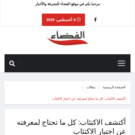
مرحبا بكم في موقع الفضاء للمعرفة والأخبار
6 أغسطس، 2026
الصفحة الرئيسية
مقالات
أكتشف الاكتئاب: كل ما تحتاج لمعرفته عن اختبار الاكتئاب
أكتشف الاكتئاب: كل ما تحتاج لمعرفته
عن اختبار الاكتئاب