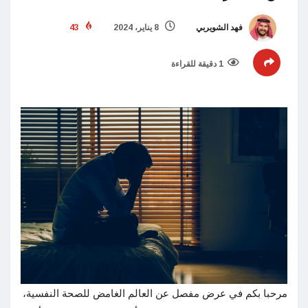
فهد الشويربي
8 يناير، 2024
43
1 دقيقة للقراءة
مرحبا بكم في عرض مفصل عن العالم الغامض للصحة النفسية،