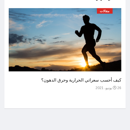
مقالات
أحسن 
كيف أحسب سعراتي الحرارية وحرق الدهون؟
1 يوليو، 2021
26 يونيو، 2021