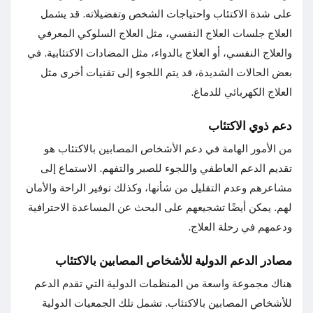
على شدة الاكتئاب واحتياجات الشخص وتفضيلاته. قد يشمل
العلاج جلسات العلاج النفسي، مثل العلاج السلوكي المعرفي
والعلاج النفسي، أو العلاج بالدواء، مثل المضادات الاكتئابية. في
بعض الحالات الشديدة، قد يتم اللجوء إلى تقنيات أخرى مثل
العلاج الكهربائي للدماغ.
دعم ذوي الاكتئاب
من الأمور الهامة في دعم الأشخاص المصابين بالاكتئاب هو
تقديم الدعم العاطفي واللجوء للصبر والتفهم. الاستماع إلى
مشاعرهم وعدم التقليل من شأنها، وكذلك توفير الراحة والأمان
لهم. يمكن أيضًا تشجيعهم على البحث عن المساعدة الاحترافية
ودعمهم في رحلة العلاج.
مصادر الدعم الدولية للأشخاص المصابين بالاكتئاب
هناك مجموعة واسعة من المنظمات الدولية التي تقدم الدعم
للأشخاص المصابين بالاكتئاب. تشمل تلك الجمعيات الدولية