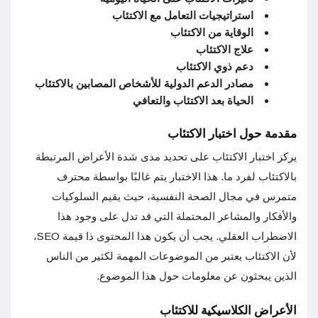
استراتيجيات التعامل مع الاكتئاب
الوقاية من الاكتئاب
علاج الاكتئاب
دعم ذوي الاكتئاب
مصادر الدعم الدولية للأشخاص المصابين بالاكتئاب
الحياة بعد الاكتئاب والتعافي
مقدمة حول اختبار الاكتئاب
يركز اختبار الاكتئاب على تحديد مدى شدة الأعراض المرتبطة
بالاكتئاب لفرد ما. هذا الاختبار يتم غالبًا بواسطة محترف
متمرس في مجال الصحة النفسية، حيث يقيم السلوكيات
والأفكار والمشاعر المحتملة التي قد تدل على وجود هذا
الاضطراب العقلي. يجب أن يكون هذا المحتوى ذا قيمة SEO،
لأن الاكتئاب يعتبر من الموضوعات المهمة لكثير من الناس
الذين يبحثون عن معلومات حول هذا الموضوع.
الأعراض الكلاسيكية للاكتئاب