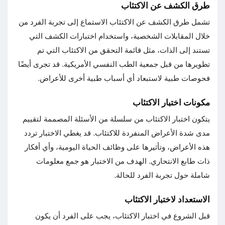
طرق الكشف عن الاكتئاب
تشمل طرق الكشف عن الاكتئاب الاستماع إلى تجربة الفرد من
خلال المقابلات الشخصية، واستخدام اختبارات الكشف التي
تستند إلى الذات، مثل قائمة التحقق من الاكتئاب التي تم
تطويرها من قبل جمعية الطب النفسي الأمريكية. قد تجرى أيضًا
فحوصات طبية لاستبعاد أي أسباب طبية أخرى للأعراض.
مكونات اختبار الاكتئاب
يتكون اختبار الاكتئاب من سلسلة من الأسئلة المصممة لتقييم
مدى شدة الأعراض المنفردة للاكتئاب. قد يغطي الاختبار تردد
هذه الأعراض، وتأثيرها على وظائف الحياة اليومية، وأي أفكار
ذات طابع الانتحاري. الهدف من الاختبار هو جمع معلومات
شاملة حول تجربة الفرد للحالة.
الاستعداد لاختبار الاكتئاب
قبل الشروع في اختبار الاكتئاب، يجب على الفرد أن يكون