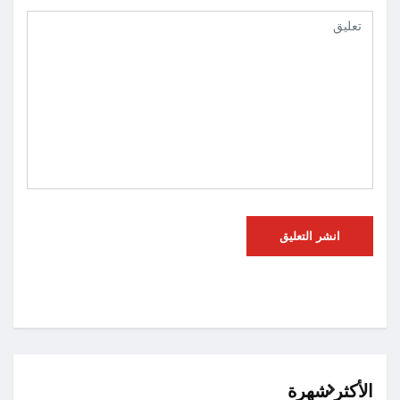
الأكثر شهرة