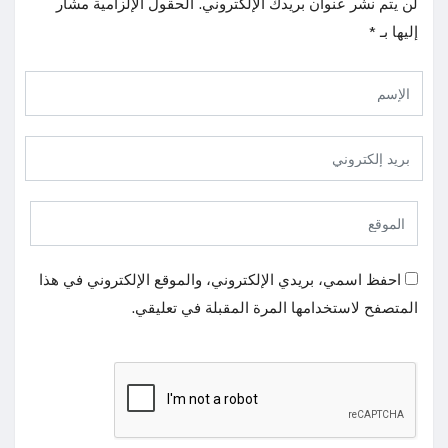
لن يتم نشر عنوان بريدك الإلكتروني.
الحقول الإلزامية مشار
إليها بـ
*
احفظ اسمي، بريدي الإلكتروني، والموقع الإلكتروني في هذا
المتصفح لاستخدامها المرة المقبلة في تعليقي.