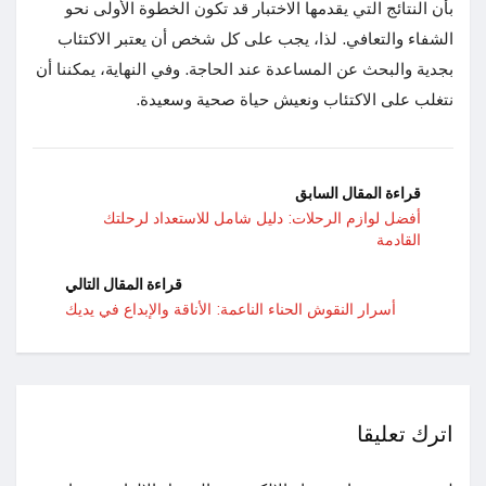
بأن النتائج التي يقدمها الاختبار قد تكون الخطوة الأولى نحو
الشفاء والتعافي. لذا، يجب على كل شخص أن يعتبر الاكتئاب
بجدية والبحث عن المساعدة عند الحاجة. وفي النهاية، يمكننا أن
نتغلب على الاكتئاب ونعيش حياة صحية وسعيدة.
قراءة المقال السابق
أفضل لوازم الرحلات: دليل شامل للاستعداد لرحلتك
القادمة
قراءة المقال التالي
أسرار النقوش الحناء الناعمة: الأناقة والإبداع في يديك
اترك تعليقا