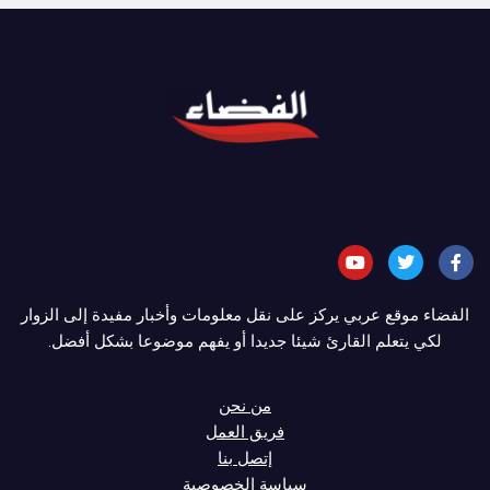
الفضاء موقع عربي يركز على نقل معلومات وأخبار مفيدة إلى الزوار
لكي يتعلم القارئ شيئا جديدا أو يفهم موضوعا بشكل أفضل.
من نحن
فريق العمل
إتصل بنا
سياسة الخصوصية