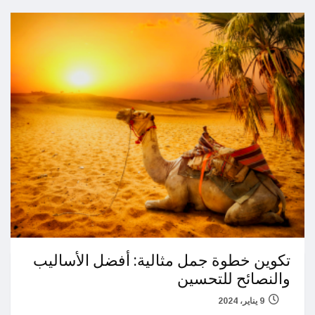
تكوين خطوة جمل مثالية: أفضل الأساليب
والنصائح للتحسين
9 يناير، 2024