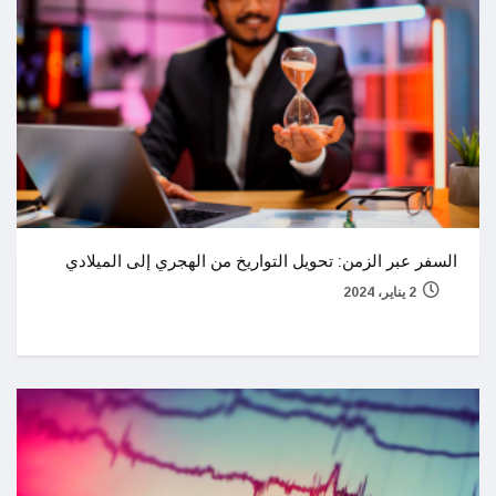
السفر عبر الزمن: تحويل التواريخ من الهجري إلى الميلادي
2 يناير، 2024