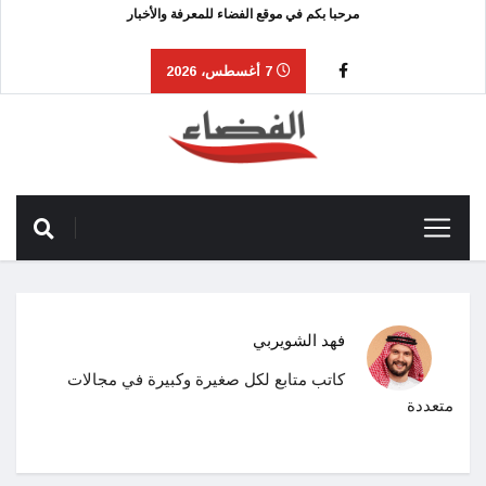
مرحبا بكم في موقع الفضاء للمعرفة والأخبار
7 أغسطس، 2026
فهد الشويربي
كاتب متابع لكل صغيرة وكبيرة في مجالات
متعددة