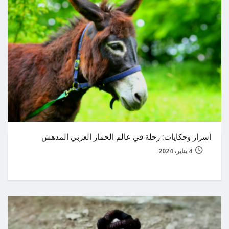
أسرار وحكايات: رحلة في عالم الحمار العربي المدهش
4 يناير، 2024