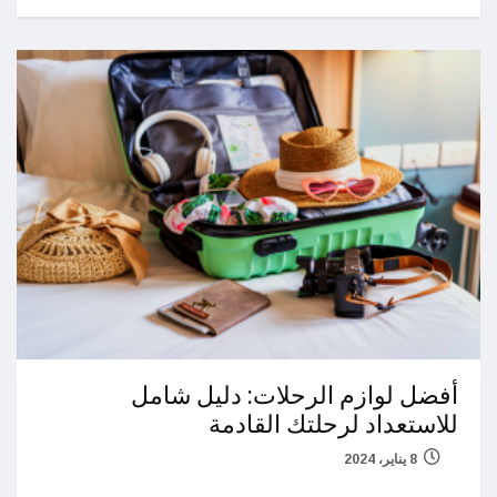
أفضل لوازم الرحلات: دليل شامل
للاستعداد لرحلتك القادمة
8 يناير، 2024