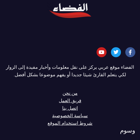
الفضاء موقع عربي يركز على نقل معلومات وأخبار مفيدة إلى الزوار
لكي يتعلم القارئ شيئا جديدا أو يفهم موضوعا بشكل أفضل.
من نحن
فريق العمل
إتصل بنا
سياسة الخصوصية
شروط استخدام الموقع
وسوم