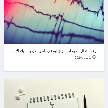
سرعة انتقال الموجات الزلزالية في باطن الأرض: إليك الإجابة
1 يناير، 2024