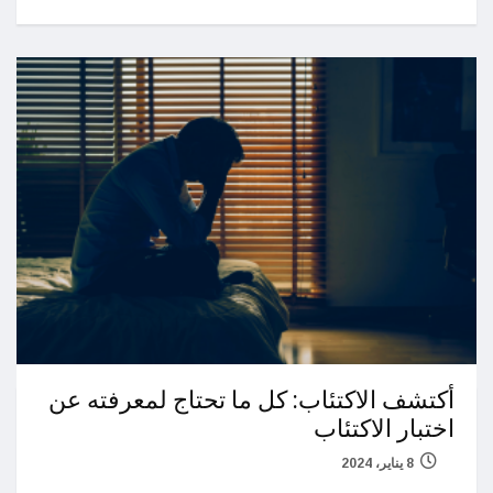
أكتشف الاكتئاب: كل ما تحتاج لمعرفته عن
اختبار الاكتئاب
8 يناير، 2024