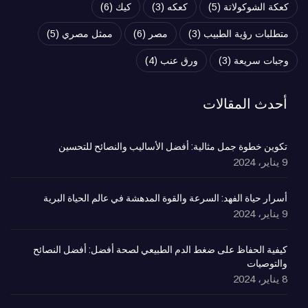
كعكة الشوكولاتة
(5)
كعكه
(3)
كيك
(6)
متطلبات رؤية الطبيب
(3)
مصر
(6)
ممثل مصري
(5)
وجبات سريعة
(3)
ورق عنب
(4)
أحدث المقالات
تكوين خطوة جمل مثالية: أفضل الأساليب والنصائح للتحسين
9 يناير، 2024
أسرار حياة الفهد: السرعة والقوة المدهشة في عالم الحياة البرية
9 يناير، 2024
كيفية الحفاظ على ضغط الدم الطبيعي لصحة أفضل: أفضل النصائح
والتوصيات
8 يناير، 2024