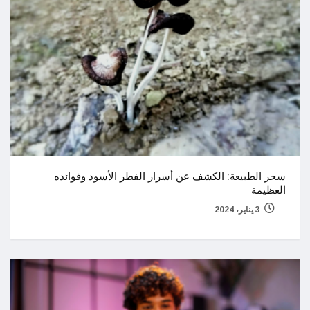
سحر الطبيعة: الكشف عن أسرار الفطر الأسود وفوائده
العظيمة
3 يناير، 2024