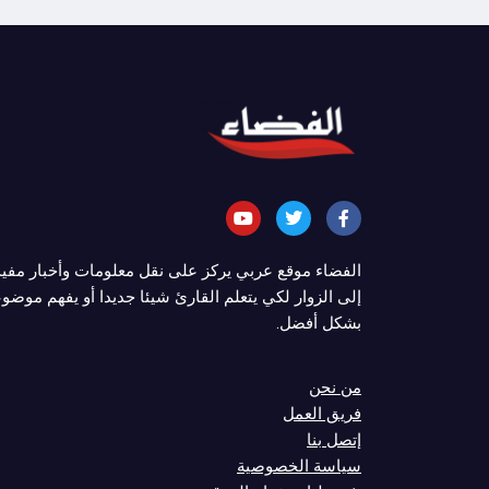
الفضاء موقع عربي يركز على نقل معلومات وأخبار مفي
إلى الزوار لكي يتعلم القارئ شيئا جديدا أو يفهم موضوع
بشكل أفضل.
من نحن
فريق العمل
إتصل بنا
سياسة الخصوصية