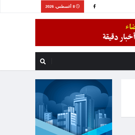
8 أغسطس، 2026