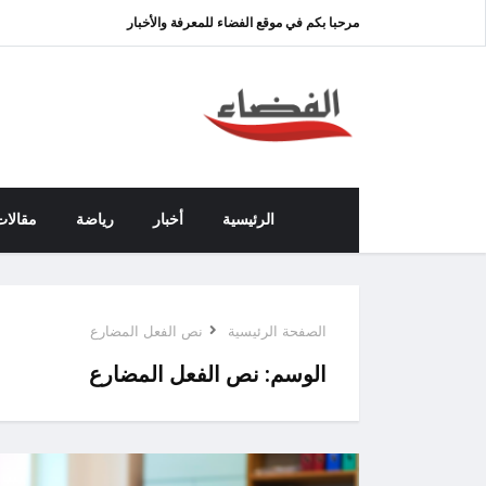
مرحبا بكم في موقع الفضاء للمعرفة والأخبار
الرئيسية
أخبار
رياضة
مقالات
الصفحة الرئيسية
نص الفعل المضارع
الوسم:
نص الفعل المضارع