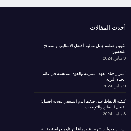
أحدث المقالات
تكوين خطوة جمل مثالية: أفضل الأساليب والنصائح
للتحسين
9 يناير، 2024
أسرار حياة الفهد: السرعة والقوة المدهشة في عالم
الحياة البرية
9 يناير، 2024
كيفية الحفاظ على ضغط الدم الطبيعي لصحة أفضل:
أفضل النصائح والتوصيات
8 يناير، 2024
أسرار وجوانب تاريخية مذهلة لبئر تاوه: دراسة متأنية