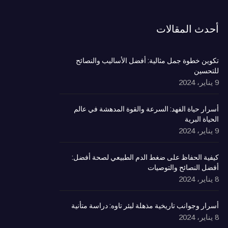
أحدث المقالات
تكوين خطوة جمل مثالية: أفضل الأساليب والنصائح
للتحسين
9 يناير، 2024
أسرار حياة الفهد: السرعة والقوة المدهشة في عالم
الحياة البرية
9 يناير، 2024
كيفية الحفاظ على ضغط الدم الطبيعي لصحة أفضل:
أفضل النصائح والتوصيات
8 يناير، 2024
أسرار وجوانب تاريخية مذهلة لبئر تاوه: دراسة متأنية
8 يناير، 2024