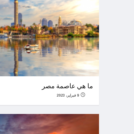
ما هي عاصمة مصر
9 فبراير، 2023