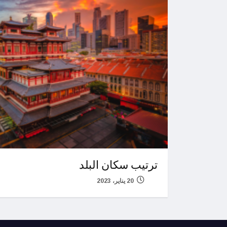
ترتيب سكان البلد
20 يناير، 2023