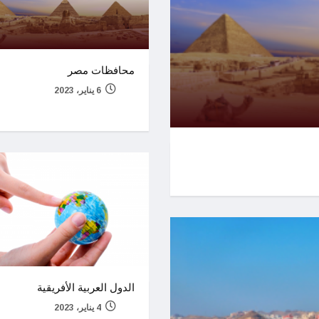
محافظات مصر
6 يناير، 2023
الدول العربية الأفريقية
4 يناير، 2023