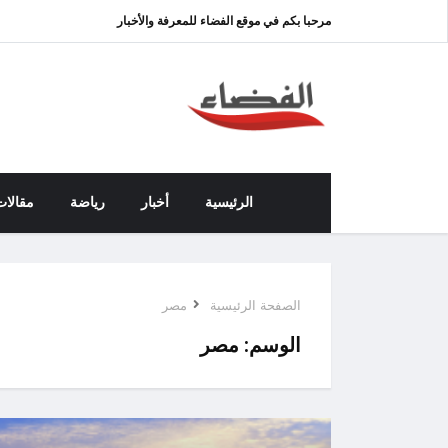
مرحبا بكم في موقع الفضاء للمعرفة والأخبار
الرئيسية
أخبار
رياضة
مقالات
الصفحة الرئيسية
مصر
الوسم:
مصر