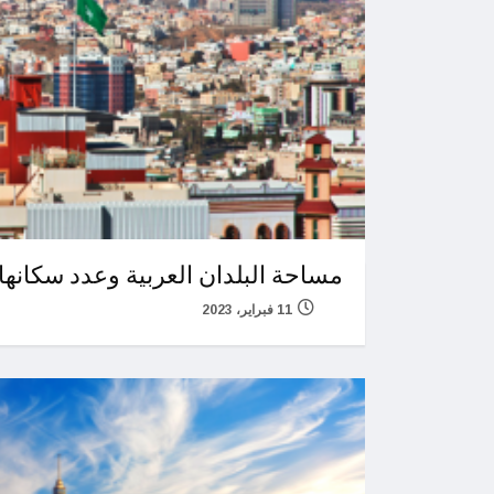
مساحة البلدان العربية وعدد سكانها
11 فبراير، 2023