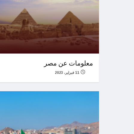
معلومات عن مصر
11 فبراير، 2023