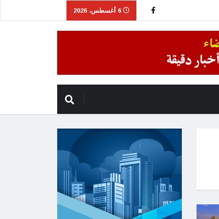
6 أغسطس، 2026