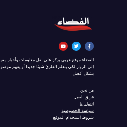
الفضاء موقع عربي يركز على نقل معلومات وأخبار مفي
إلى الزوار لكي يتعلم القارئ شيئا جديدا أو يفهم موضوع
بشكل أفضل.
من نحن
فريق العمل
إتصل بنا
سياسة الخصوصية
شروط استخدام الموقع