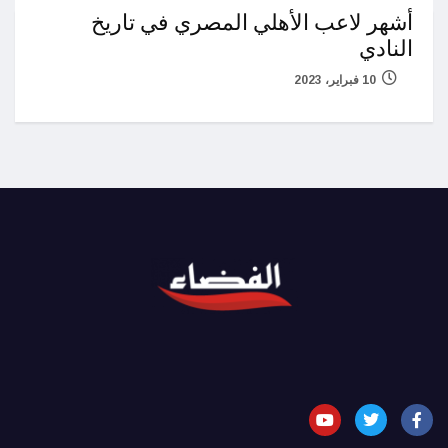
أشهر لاعب الأهلي المصري في تاريخ
النادي
10 فبراير، 2023