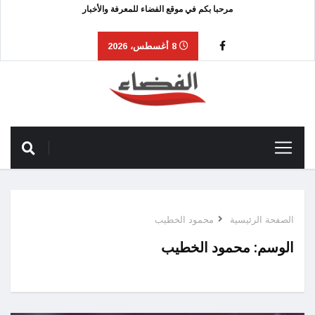
مرحبا بكم في موقع الفضاء للمعرفة والأخبار
8 أغسطس، 2026
الصفحة الرئيسية
محمود الخطيب
الوسم:
محمود الخطيب