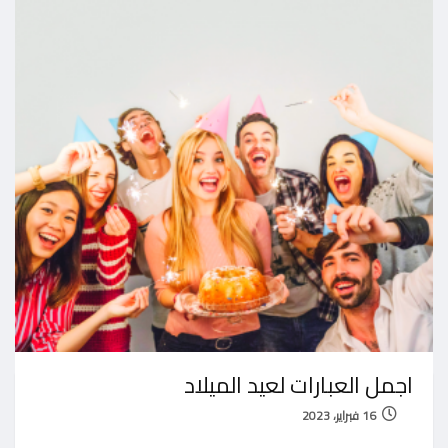
اجمل العبارات لعيد الميلاد
16 فبراير، 2023