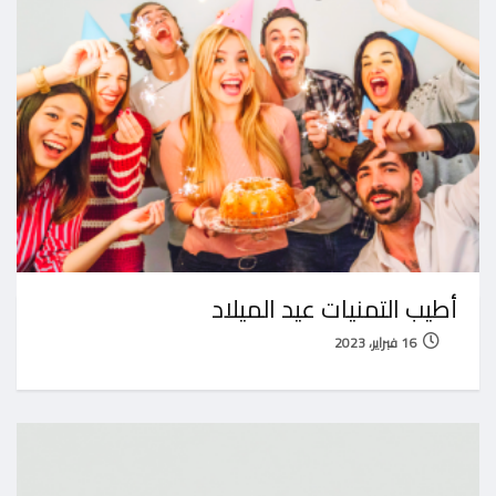
أطيب التمنيات عيد الميلاد
16 فبراير، 2023