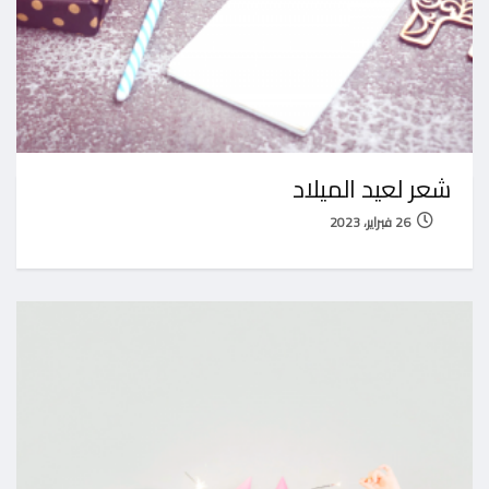
شعر لعيد الميلاد
26 فبراير، 2023