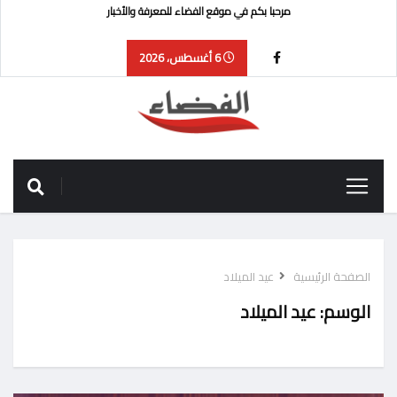
مرحبا بكم في موقع الفضاء للمعرفة والأخبار
6 أغسطس، 2026
الصفحة الرئيسية
عيد الميلاد
الوسم:
عيد الميلاد