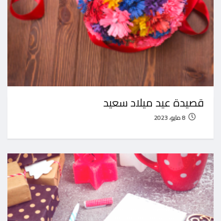
قصيدة عيد ميلاد سعيد
8 مايو، 2023