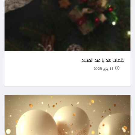
كلمات هدايا عيد الميلاد
11 يناير، 2023