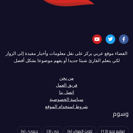
الفضاء موقع عربي يركز على نقل معلومات وأخبار مفيدة إلى الزوار
لكي يتعلم القارئ شيئا جديدا أو يفهم موضوعا بشكل أفضل.
من نحن
فريق العمل
إتصل بنا
سياسة الخصوصية
شروط استخدام الموقع
وسوم
تعليم نحو
(13)
تلوث الهواء
(4)
جبن
(3)
جمبري
(4)