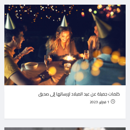
كلمات جميلة عن عيد الميلاد لإرسالها إلى صديق
1 فبراير، 2023