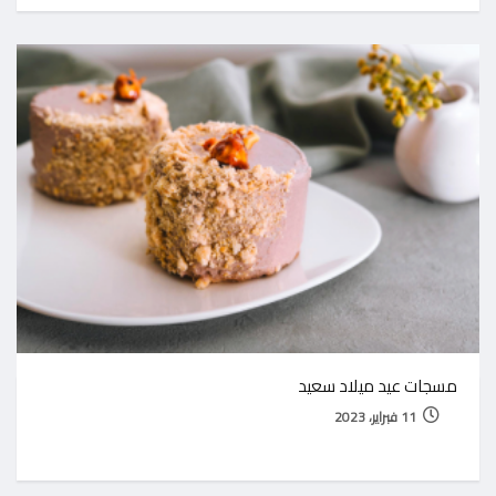
مسجات عيد ميلاد سعيد
11 فبراير، 2023