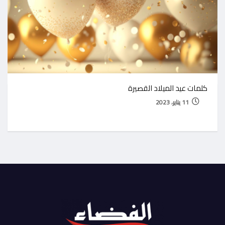
كلمات عيد الميلاد القصيرة
11 يناير، 2023