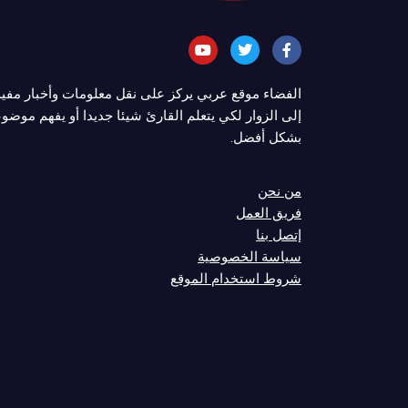
الفضاء موقع عربي يركز على نقل معلومات وأخبار مفي
إلى الزوار لكي يتعلم القارئ شيئا جديدا أو يفهم موضوع
بشكل أفضل.
من نحن
فريق العمل
إتصل بنا
سياسة الخصوصية
شروط استخدام الموقع