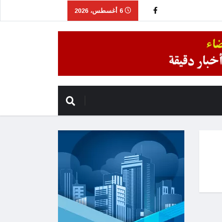
6 أغسطس، 2026