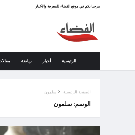
مرحبا بكم في موقع الفضاء للمعرفة والأخبار
الرئيسية
أخبار
رياضة
مقالات
الصفحة الرئيسية
سلمون
الوسم:
سلمون