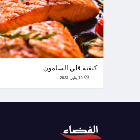
كيفية قلي السلمون
10 يناير، 2023