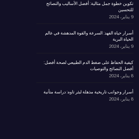
تكوين خطوة جمل مثالية: أفضل الأساليب والنصائح
للتحسين
9 يناير، 2024
أسرار حياة الفهد: السرعة والقوة المدهشة في عالم
الحياة البرية
9 يناير، 2024
كيفية الحفاظ على ضغط الدم الطبيعي لصحة أفضل:
أفضل النصائح والتوصيات
8 يناير، 2024
أسرار وجوانب تاريخية مذهلة لبئر تاوه: دراسة متأنية
8 يناير، 2024