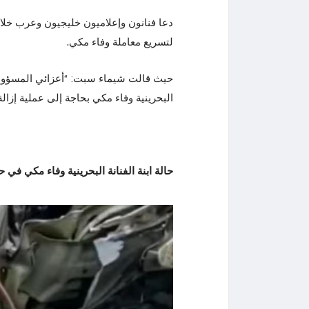
دعا فنانون وإعلاميون خليجيون وعرب خلال 
لتسريع معاملة وفاء مكي.
حيث قالت شيماء سبت: “أعزائي المسؤولين ا
البحرينية وفاء مكي بحاجة إلى عملية إزا
حالة ابنة الفنانة البحرينية وفاء مكي في 