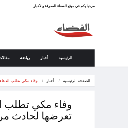
مرحبا بكم في موقع الفضاء للمعرفة والأخبار
الرئيسية
أخبار
رياضة
مقالات
الصفحة الرئيسية
أخبار
وفاء مكي تطلب الدعاء 
وفاء مكي تطلب الد
تعرضها لحادث م