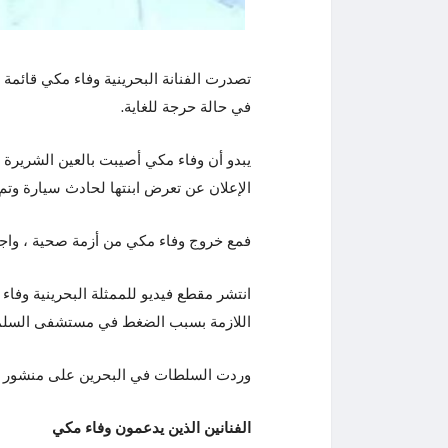
تصدرت الفنانة البحرينية وفاء مكي قائمة ج
في حالة حرجة للغاية.
يبدو أن وفاء مكي أصيبت بالعين الشريرة 
الإعلان عن تعرض ابنتها لحادث سيارة وتم 
فمع خروج وفاء مكي من أزمة صحية ، واجهت
انتشر مقطع فيديو للممثلة البحرينية وفا
اللازمة بسبب الضغط في مستشفى السلمان
وردت السلطات في البحرين على منشور الف
الفنانين الذين يدعمون وفاء مكي