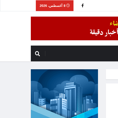
8 أغسطس، 2026