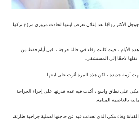
وجل الأكثر رواجًا بعد إعلان تعرض ابنتها لحادث مروري مروّع تركها
هذه الأيام ، حيث كانت وفاء في حالة حرجة ، قبل أيام فقط من
نقلها لاحقًا إلى المستشفى.
 أزمة جديدة ، لكن هذه المرة أثرت على ابنتها.
ء مكي على نطاق واسع ، أكدت فيه عدم قدرتها على إجراء الجراحة
ية بالعاصمة المنامة.
نانة وفاء مكي الذي تحدثت فيه عن حاجتها لعملية جراحية طارئة.