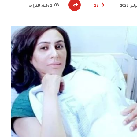
17
1 دقيقة للقراءة