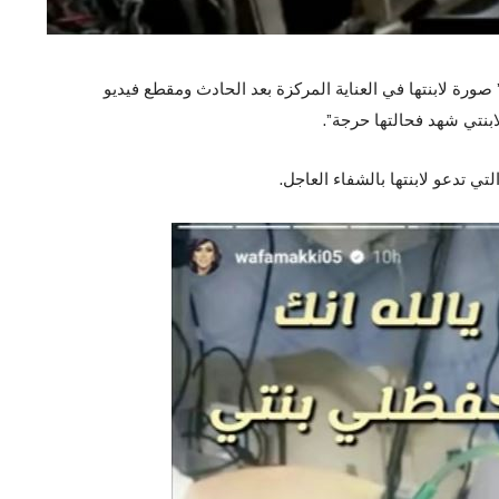
رة لابنتها في العناية المركزة بعد الحادث ومقطع فيديو
ابنتي شهد فحالتها حرجة”.
تي تدعو لابنتها بالشفاء العاجل.