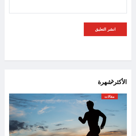
الأكثر شهرة
مقالات