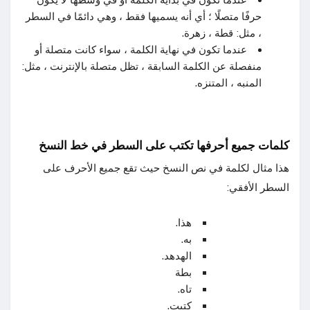
حرفًا متصلًا ؛ أي أنه يسميها فقط ، وهي دائمًا في السطر
، مثل: قطة ، زهرة.
عندما تكون في نهاية الكلمة ، سواء كانت متصلة أو
منفصلة عن الكلمة السابقة ، تظل متصلة بالإنترنت ، مثل:
المنبه ، المتنزه.
كلمات جميع أحرفها تكتب على السطر في خط النسخ
هذا مثال لكلمة في نص النسخ حيث تقع جميع الأحرف على
السطر الأفقي:
هذا.
به.
الهدهد.
بطة
تاه.
كتبت.