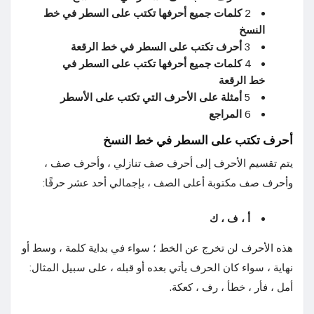
2
كلمات جميع أحرفها تكتب على السطر في خط
النسخ
3
أحرف تكتب على السطر في خط
الرقعة
4
كلمات جميع أحرفها تكتب على السطر في
خط
الرقعة
5
أمثلة على الأحرف التي تكتب على الأسطر
6
المراجع
أحرف تكتب على السطر في خط النسخ
يتم تقسيم الأحرف إلى أحرف صف تنازلي ، وأحرف صف ،
وأحرف صف مكتوبة أعلى الصف ، بإجمالي أحد عشر حرفًا:
أ ، ف ، ك
هذه الأحرف لن تخرج عن الخط ؛ سواء في بداية كلمة ، وسط أو
نهاية ، سواء كان الحرف يأتي بعده أو قبله ، على سبيل المثال:
أمل ، فأر ، خطأ ، رف ، كعكة.