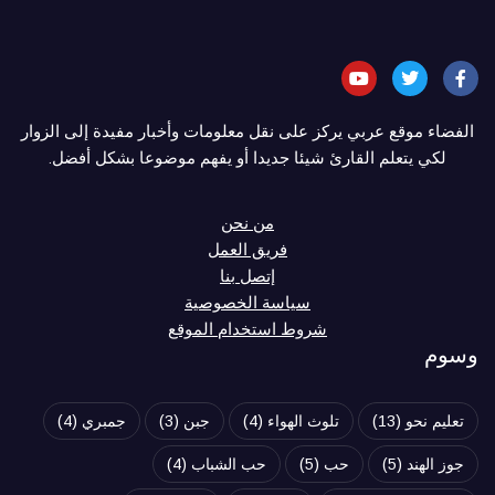
الفضاء موقع عربي يركز على نقل معلومات وأخبار مفيدة إلى الزوار
لكي يتعلم القارئ شيئا جديدا أو يفهم موضوعا بشكل أفضل.
من نحن
فريق العمل
إتصل بنا
سياسة الخصوصية
شروط استخدام الموقع
وسوم
تعليم نحو
(13)
تلوث الهواء
(4)
جبن
(3)
جمبري
(4)
جوز الهند
(5)
حب
(5)
حب الشباب
(4)