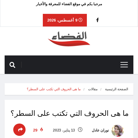
مرحبا بكم في موقع الفضاء للمعرفة والأخبار
9 أغسطس، 2026
الصفحة الرئيسية
مقالات
ما هى الحروف التي تكتب على السطر؟
ما هى الحروف التي تكتب على السطر؟
نوران عادل
13 يناير، 2023
29