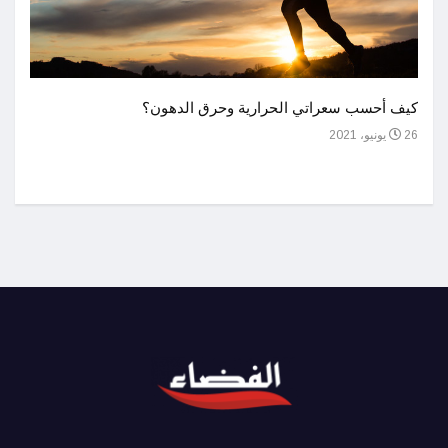
أحسن 
كيف أحسب سعراتي الحرارية وحرق الدهون؟
1 يوليو، 2021
26 يونيو، 2021