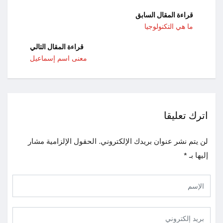
قراءة المقال السابق
ما هي التكنولوجيا
قراءة المقال التالي
معنى اسم إسماعيل
اترك تعليقا
لن يتم نشر عنوان بريدك الإلكتروني.
الحقول الإلزامية مشار
إليها بـ
*