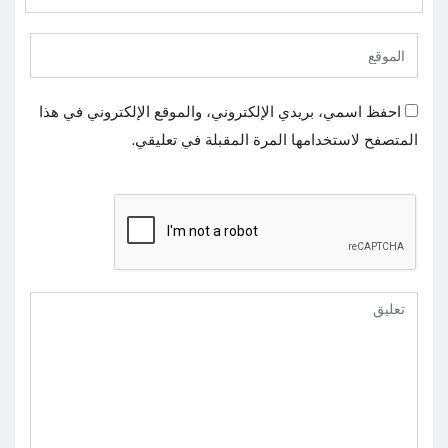
احفظ اسمي، بريدي الإلكتروني، والموقع الإلكتروني في هذا
المتصفح لاستخدامها المرة المقبلة في تعليقي.