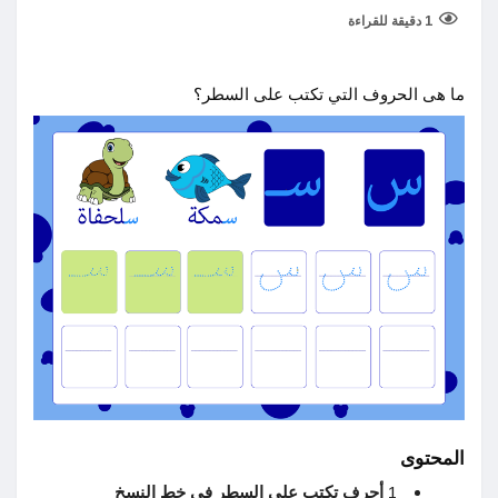
1 دقيقة للقراءة
ما هى الحروف التي تكتب على السطر؟
المحتوى
1
أحرف تكتب على السطر في خط النسخ