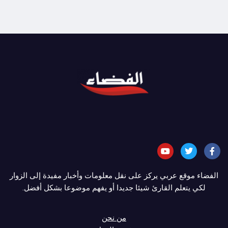
الفضاء موقع عربي يركز على نقل معلومات وأخبار مفيدة إلى الزوار
لكي يتعلم القارئ شيئا جديدا أو يفهم موضوعا بشكل أفضل.
من نحن