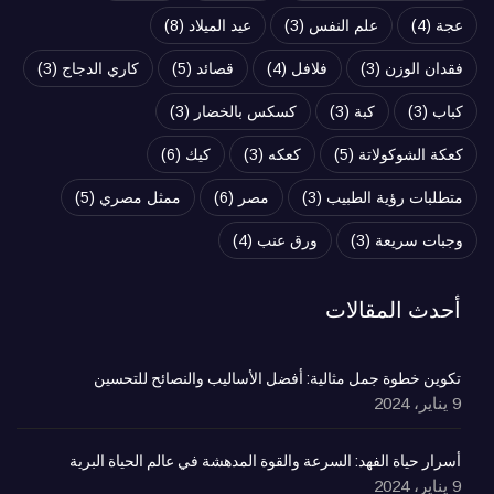
عجة
(4)
علم النفس
(3)
عيد الميلاد
(8)
فقدان الوزن
(3)
فلافل
(4)
قصائد
(5)
كاري الدجاج
(3)
كباب
(3)
كبة
(3)
كسكس بالخضار
(3)
كعكة الشوكولاتة
(5)
كعكه
(3)
كيك
(6)
متطلبات رؤية الطبيب
(3)
مصر
(6)
ممثل مصري
(5)
وجبات سريعة
(3)
ورق عنب
(4)
أحدث المقالات
تكوين خطوة جمل مثالية: أفضل الأساليب والنصائح للتحسين
9 يناير، 2024
أسرار حياة الفهد: السرعة والقوة المدهشة في عالم الحياة البرية
9 يناير، 2024