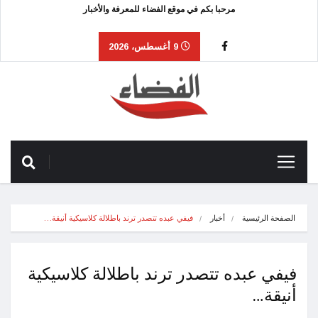
مرحبا بكم في موقع الفضاء للمعرفة والأخبار
9 أغسطس، 2026
الصفحة الرئيسية
أخبار
فيفي عبده تتصدر ترند باطلالة كلاسيكية أنيقة…
فيفي عبده تتصدر ترند باطلالة كلاسيكية
أنيقة…