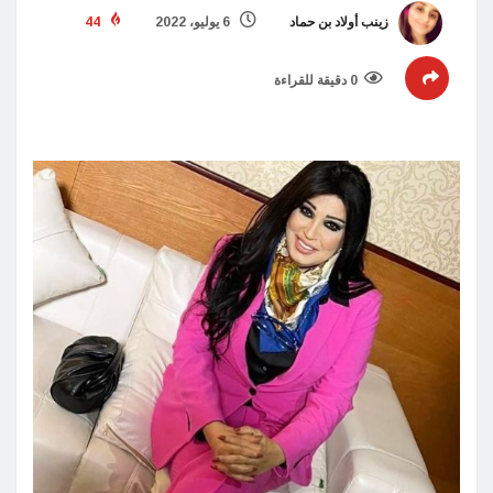
زينب أولاد بن حماد
6 يوليو، 2022
44
0 دقيقة للقراءة