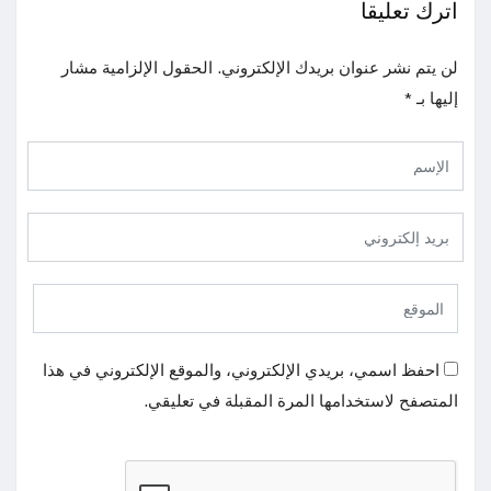
اترك تعليقا
لن يتم نشر عنوان بريدك الإلكتروني.
الحقول الإلزامية مشار
إليها بـ
*
احفظ اسمي، بريدي الإلكتروني، والموقع الإلكتروني في هذا
المتصفح لاستخدامها المرة المقبلة في تعليقي.