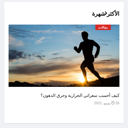
الأكثر شهرة
مقالات
أحسن 
كيف أحسب سعراتي الحرارية وحرق الدهون؟
1 يوليو، 2021
26 يونيو، 2021