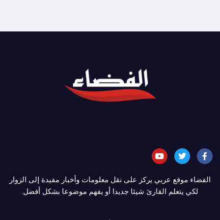
الفضاء موقع عربي يركز على نقل معلومات وأخبار مفيدة إلى الزوار
لكي يتعلم القارئ شيئا جديدا أو يفهم موضوعا بشكل أفضل.