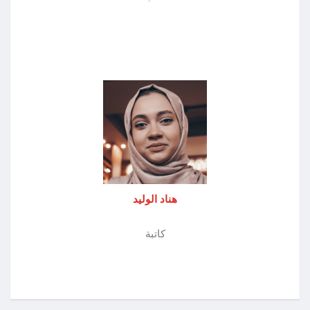
هناد الوليد
كاتبة