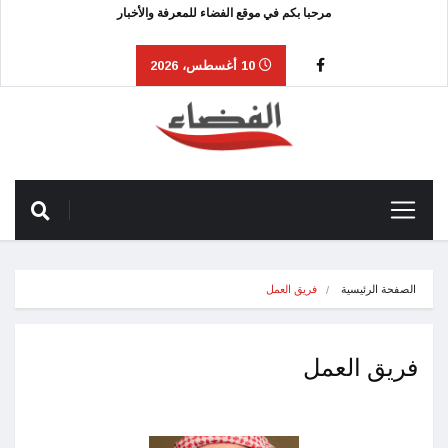
مرحبا بكم في موقع الفضاء للمعرفة والأخبار
10 أغسطس، 2026
الصفحة الرئيسية
فريق العمل
فريق العمل