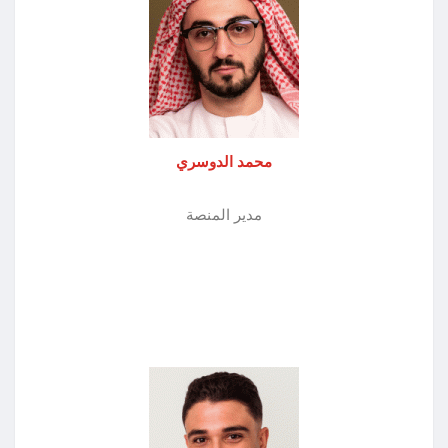
محمد الدوسري
مدير المنصة