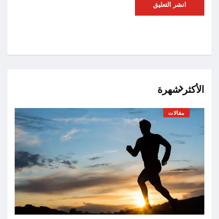
الأكثر شهرة
مقالات