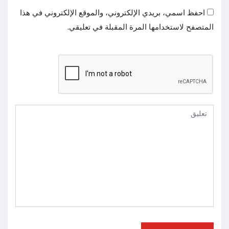
احفظ اسمي، بريدي الإلكتروني، والموقع الإلكتروني في هذا
المتصفح لاستخدامها المرة المقبلة في تعليقي.