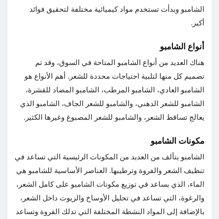
الشامبو وبدأت تستخدم مواد كيميائية مختلفة لتحقيق فوائد
أكبر.
أنواع الشامبو
هناك العديد من أنواع الشامبو المتاحة في السوق، وقد تم
تصميم كل منها لتلبية احتياجات محددة للشعر. أهم الأنواع هو
الشامبو العادي، الشامبو المرطب، الشامبو المضاد للقشرة،
الشامبو للشعر الدهني، والشامبو للشعر الجاف، الشامبو الذي
يعالج تساقط الشعر، والشامبو للشعر المصبوغ وغيرها الكثير.
مكونات الشامبو
الشامبو يتألف من العديد من المكونات الرئيسية التي تساعد في
تنظيف الشعر والفروة وترطيبها. العناصر الأساسية للشامبو هي
الماء، الذي يساعد في توزيع مكونات الشامبو على كامل الشعر،
والرغوة، التي تساعد في تحليل الأوساخ والزيوت داخل الشعر،
بالإضافة إلى المواد النشطة المختلفة التي تدلك الفروة وتساعد