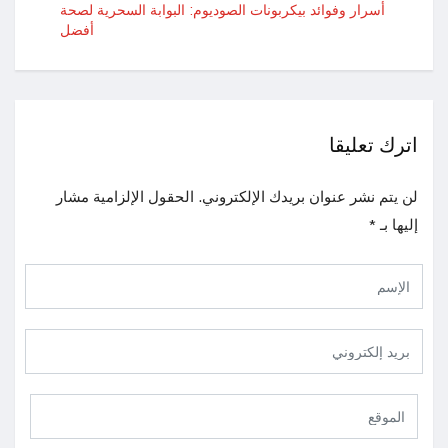
أسرار وفوائد بيكربونات الصوديوم: البوابة السحرية لصحة
أفضل
اترك تعليقا
لن يتم نشر عنوان بريدك الإلكتروني.
الحقول الإلزامية مشار
إليها بـ
*