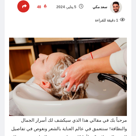
سعد مكي
5 يناير، 2024
48
1 دقيقة للقراءة
مرحباً بك في مقالي هذا الذي سيكشف لك أسرار الجمال
والنظافة! سنتعمق في عالم العناية بالشعر ونغوص في تفاصيل