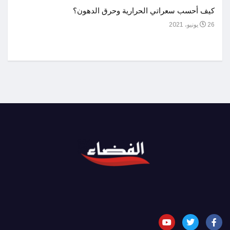
أحسن 
كيف أحسب سعراتي الحرارية وحرق الدهون؟
1 يوليو، 2021
26 يونيو، 2021