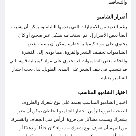
والتساقط.
أضرار الشامبو
رغم العديد من الامتيازات التي يقدمها الشامبو، يمكن أن يسبب
أيضاً بعض الأضرار إذا تم استخدامه بشكل غير صحيح أو كان
يحتوي على مواد كيميائية خطرة. يمكن أن يسبب بعض
الشامبوات تجفيف الشعر والفروة، مما يؤدي إلى القشرة
والحكة. بعض الشامبوات قد تحتوي على مواد كيميائية قوية التي
قد تتسبب في تلف الشعر على المدى الطويل. لذا، يجب اختيار
الشامبو بعناية.
اختيار الشامبو المناسب
اختيار الشامبو المناسب يعتمد على نوع شعرك والظروف
الصحية لفروة الرأس. اختيار الشامبو الخاطئ يمكن أن يضر
بشعرك ويسبب مشاكل في فروة الرأس مثل الجفاف والقشرة.
من المهم أن تعرف نوع شعرك – سواء كان جافًا أو دهنيًا أو