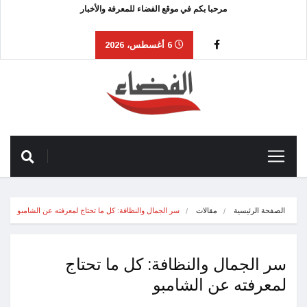
مرحبا بكم في موقع الفضاء للمعرفة والأخبار
6 أغسطس، 2026
الصفحة الرئيسية
مقالات
سر الجمال والنظافة: كل ما تحتاج لمعرفته عن الشامبو
سر الجمال والنظافة: كل ما تحتاج
لمعرفته عن الشامبو