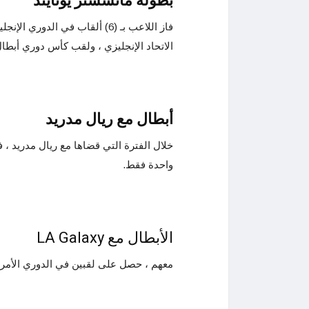
بطولة مانشستر يونايتد
الاتحاد الإنجليزي ، ولقب كأس دوري أبطال 
أبطال مع ريال مدريد
خلال الفترة التي قضاها مع ريال مدريد ، 
واحدة فقط.
الأبطال مع LA Galaxy
معهم ، حصل على لقبين في الدوري الأمريك