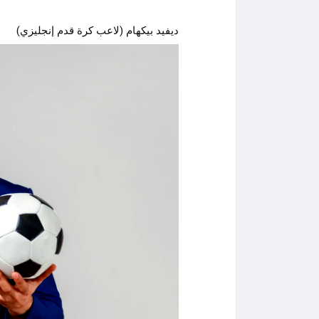
ديفيد بيكهام (لاعب كرة قدم إنجليزي)