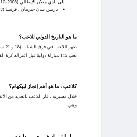
إلى نادي ميلان الإيطالي (2008-2010).
باريس سان جيرمان ، فرنسا (2013).
ما هو التاريخ الدولي للاعب؟
لعب 115 مباراة دولية قبل اعتزاله كرة القدم الدولية في عام 1996 (2009).
كلاعب ، ما هو أهم إنجاز لبيكهام؟
خلال مسيرته ، فاز اللاعب بالعديد من الأل
وهي: