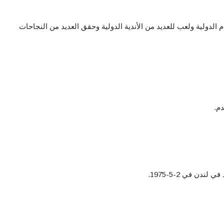
دم الدولية ولعب للعديد من الأندية الدولية وحقق العديد من النجاحات
م.
دن في 2-5-1975.