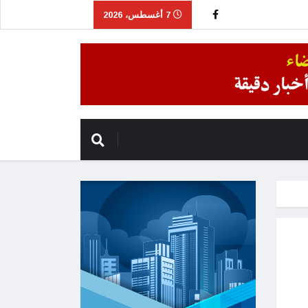
7 أغسطس، 2026