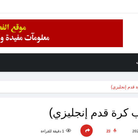
ة قدم إنجليزي)
ب كرة قدم إنجليزي)
23
1 دقيقة للقراءة