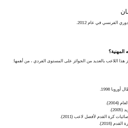
ان
ري الفرنسي في عام 2012.
 المهنية؟
ز هذا اللاعب بالعديد من الجوائز على المستوى الفردي ، من أهمها:
روبا 1998.
2).
ئيات كرة القدم لأفضل لاعب (2011).
قدم (2018).