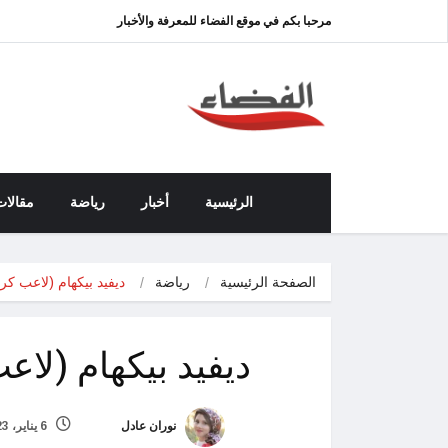
مرحبا بكم في موقع الفضاء للمعرفة والأخبار
الرئيسية
أخبار
رياضة
مقالات
الصفحة الرئيسية
رياضة
ديفيد بيكهام (لاعب كر
ديفيد بيكهام (لاع
نوران عادل
6 يناير، 2023