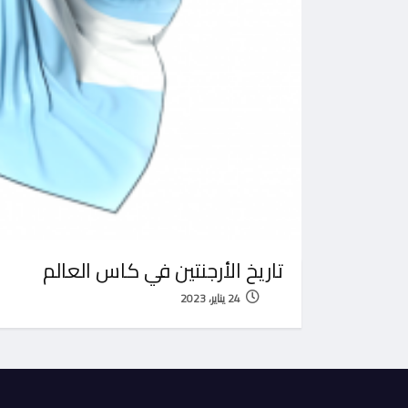
تاريخ الأرجنتين في كاس العالم
24 يناير، 2023