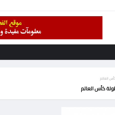
كأس العالم
طولة كأس العالم