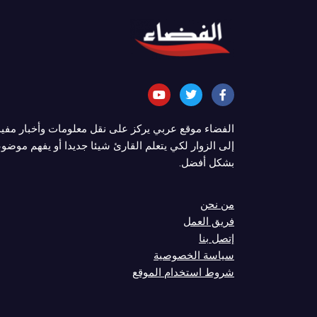
الفضاء موقع عربي يركز على نقل معلومات وأخبار مفي
إلى الزوار لكي يتعلم القارئ شيئا جديدا أو يفهم موضوع
بشكل أفضل.
من نحن
فريق العمل
إتصل بنا
سياسة الخصوصية
شروط استخدام الموقع