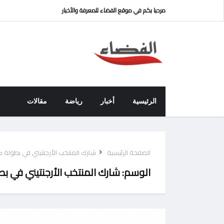
مرحبا بكم في موقع الفضاء للمعرفة والأخبار
الرئيسية
أخبار
رياضة
مقالات
الصفحة الرئيسية
شارك المنتخب الأرجنتيني في بطولة 
الوسم:
شارك المنتخب الأرجنتيني في ب