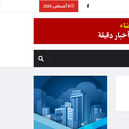
8 أغسطس، 2026