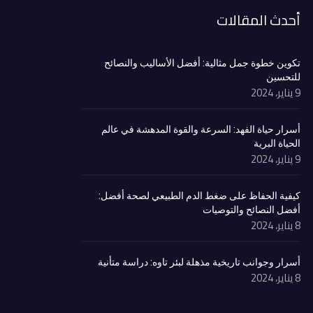
أحدث المقالات
تكوين خطوة جمل مثالية: أفضل الأساليب والنصائح
للتحسين
9 يناير، 2024
أسرار حياة الفهد: السرعة والقوة المدهشة في عالم
الحياة البرية
9 يناير، 2024
كيفية الحفاظ على ضغط الدم الطبيعي لصحة أفضل:
أفضل النصائح والتوصيات
8 يناير، 2024
أسرار وجوانب تاريخية مذهلة لبئر تاوه: دراسة متأنية
8 يناير، 2024